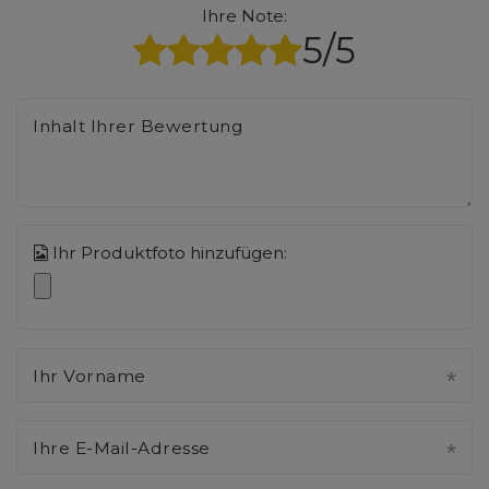
Ihre Note:
5/5
Inhalt Ihrer Bewertung
Ihr Produktfoto hinzufügen:
Ihr Vorname
Ihre E-Mail-Adresse