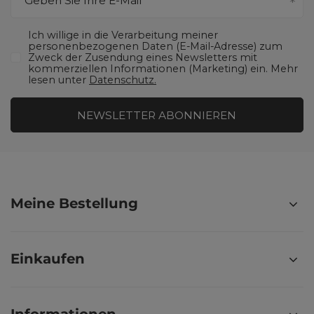
Geben Sie Ihre E-Mail
Ich willige in die Verarbeitung meiner
personenbezogenen Daten (E-Mail-Adresse) zum
Zweck der Zusendung eines Newsletters mit
kommerziellen Informationen (Marketing) ein. Mehr
lesen unter
Datenschutz.
NEWSLETTER ABONNIEREN
Meine Bestellung
Einkaufen