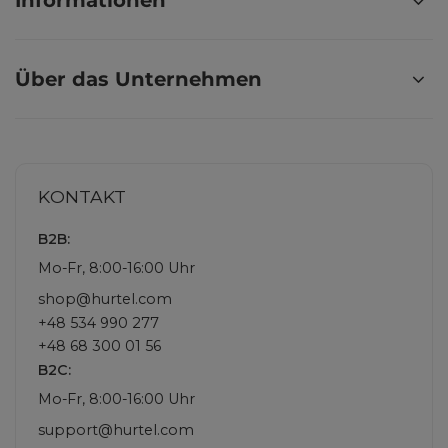
Informationen
Über das Unternehmen
KONTAKT
B2B:
Mo-Fr, 8:00-16:00 Uhr
shop@hurtel.com
+48 534 990 277
+48 68 300 01 56
B2C:
Mo-Fr, 8:00-16:00 Uhr
support@hurtel.com