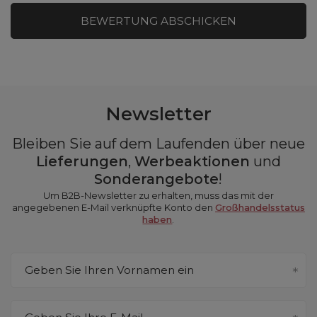
BEWERTUNG ABSCHICKEN
Newsletter
Bleiben Sie auf dem Laufenden über neue
Lieferungen
,
Werbeaktionen
und
Sonderangebote
!
Um B2B-Newsletter zu erhalten, muss das mit der
angegebenen E-Mail verknüpfte Konto den
Großhandelsstatus
haben
.
Geben Sie Ihren Vornamen ein