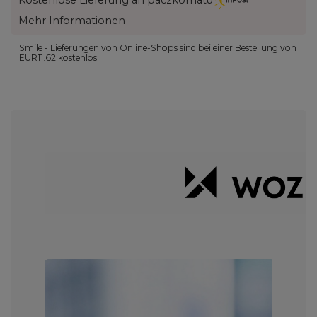
Mehr Informationen
Smile - Lieferungen von Online-Shops sind bei einer Bestellung von
EUR11.62
kostenlos.