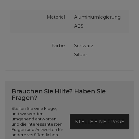
Material
Aluminiumlegierung
ABS
Farbe
Schwarz
Silber
Brauchen Sie Hilfe? Haben Sie
Fragen?
Stellen Sie eine Frage,
und wir werden
umgehend antworten
STELLE EINE FRAGE
und die interessantesten
Fragen und Antworten für
andere veröffentlichen.