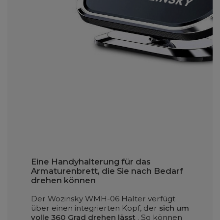
Eine Handyhalterung für das
Armaturenbrett, die Sie nach Bedarf
drehen können
Der Wozinsky WMH-06 Halter verfügt
über einen integrierten Kopf, der
sich um
volle 360 ​​Grad drehen lässt
. So können