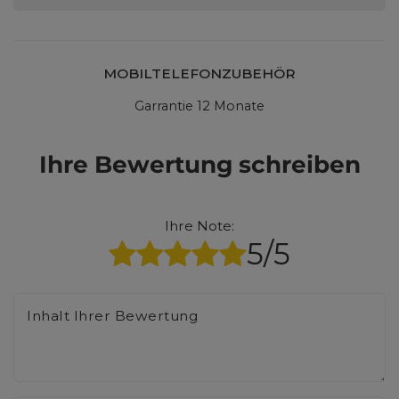
MOBILTELEFONZUBEHÖR
Garrantie 12 Monate
Ihre Bewertung schreiben
Ihre Note:
5/5
Inhalt Ihrer Bewertung