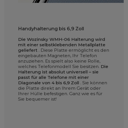
Handyhalterung bis 6,9 Zoll
Die Wozinsky WMH-06 Halterung wird
mit einer selbstklebenden Metallplatte
geliefert
. Diese Platte ermöglicht es den
eingebauten Magneten, Ihr Telefon
anzuziehen. Es spielt also keine Rolle,
welches Telefonmodell Sie besitzen.
Die
Halterung ist absolut universell – sie
passt für alle Telefone mit einer
Diagonale von 4 bis 6,9 Zoll
. Sie können
die Platte direkt an Ihrem Gerät oder
Ihrer Hülle befestigen. Ganz wie es für
Sie bequemer ist!