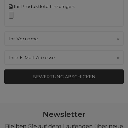
Ihr Produktfoto hinzufügen:
Ihr Vorname
Ihre E-Mail-Adresse
BEWERTUNG ABSCHICKEN
Newsletter
Bleiben Sie auf dem Laufenden über neue