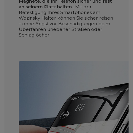
Magnete, die Ihr Telefon sicher und fest
an seinem Platz halten
. Mit der
Befestigung Ihres Smartphones am
Wozinsky Halter können Sie sicher reisen
– ohne Angst vor Beschädigungen beim
Überfahren unebener Straßen oder
Schlaglöcher.