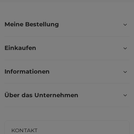
Meine Bestellung
Einkaufen
Informationen
Über das Unternehmen
KONTAKT