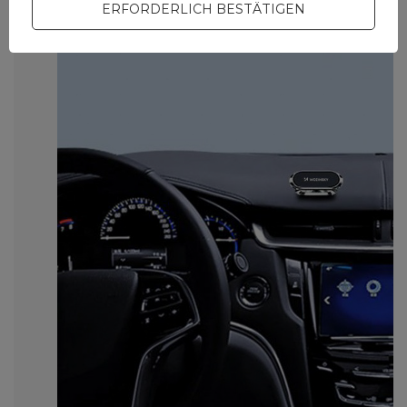
ERFORDERLICH BESTÄTIGEN