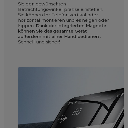
Sie den gewünschten
Betrachtungswinkel präzise einstellen.
Sie können Ihr Telefon vertikal oder
horizontal montieren und es neigen oder
kippen.
Dank der integrierten Magnete
können Sie das gesamte Gerät
außerdem mit einer Hand bedienen
.
Schnell und sicher!