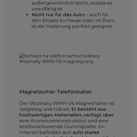
außergewöhnlich leicht, sodass es
unauffällig ist.
Nicht nur für das Auto
– auch für
den Einsatz zu Hause oder im Büro
ist die Halterung perfekt geeignet.
Magnetischer Telefonhalter
Der Wozinsky WMH-06 Magnethalter ist
langlebig und robust.
Er besteht aus
hochwertigen Materialien, verfügt über
eine Aluminiumkonstruktion und eine
telefonschonende Gummiplatte. Im
Inneren befinden sich
acht starke