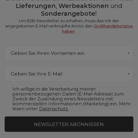
Lieferungen
,
Werbeaktionen
und
Sonderangebote
!
Um B2B-Newsletter zu erhalten, muss das mit der
angegebenen E-Mail verknüpfte Konto den
Großhandelsstatus
haben
.
Geben Sie Ihren Vornamen ein
Geben Sie Ihre E-Mail
Ich willige in die Verarbeitung meiner
personenbezogenen Daten (E-Mail-Adresse) zum
Zweck der Zusendung eines Newsletters mit
kommerziellen Informationen (Marketing) ein. Mehr
lesen unter
Datenschutz.
NEWSLETTER ABONNIEREN