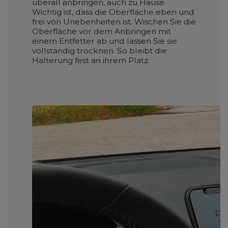
überall anbringen, auch zu Hause.
Wichtig ist, dass die Oberfläche eben und
frei von Unebenheiten ist. Wischen Sie die
Oberfläche vor dem Anbringen mit
einem Entfetter ab und lassen Sie sie
vollständig trocknen. So bleibt die
Halterung fest an ihrem Platz.