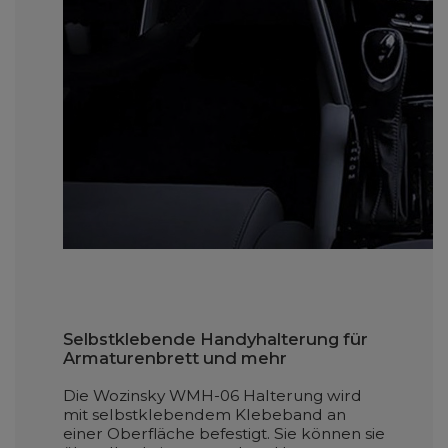
Selbstklebende Handyhalterung für
Armaturenbrett und mehr
Die Wozinsky WMH-06 Halterung wird
mit selbstklebendem Klebeband an
einer Oberfläche befestigt. Sie können sie