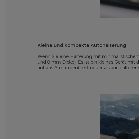
Kleine und kompakte Autohalterung
Wenn Sie eine Halterung mit minimalistisch
und 8 mm Dicke). Es ist ein kleines Gerät mit
auf das Armaturenbrett neuer als auch älterer 