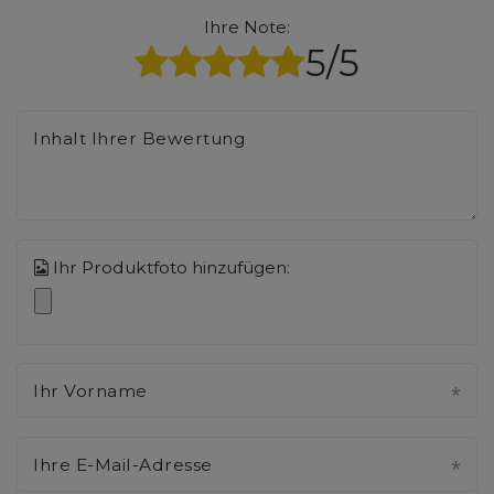
Ihre Note:
5/5
Inhalt Ihrer Bewertung
Ihr Produktfoto hinzufügen:
Ihr Vorname
Ihre E-Mail-Adresse