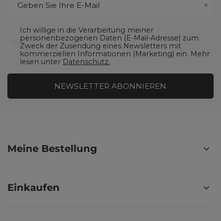
Geben Sie Ihre E-Mail
Ich willige in die Verarbeitung meiner
personenbezogenen Daten (E-Mail-Adresse) zum
Zweck der Zusendung eines Newsletters mit
kommerziellen Informationen (Marketing) ein. Mehr
lesen unter
Datenschutz.
NEWSLETTER ABONNIEREN
Meine Bestellung
Einkaufen