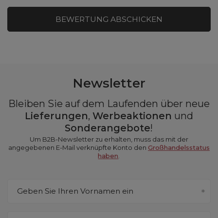
BEWERTUNG ABSCHICKEN
Newsletter
Bleiben Sie auf dem Laufenden über neue
Lieferungen
,
Werbeaktionen
und
Sonderangebote
!
Um B2B-Newsletter zu erhalten, muss das mit der
angegebenen E-Mail verknüpfte Konto den
Großhandelsstatus
haben
.
Geben Sie Ihren Vornamen ein