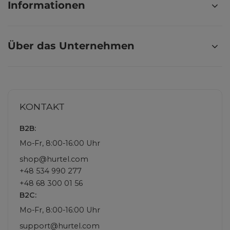
Informationen
Über das Unternehmen
KONTAKT
B2B:
Mo-Fr, 8:00-16:00 Uhr
shop@hurtel.com
+48 534 990 277
+48 68 300 01 56
B2C:
Mo-Fr, 8:00-16:00 Uhr
support@hurtel.com