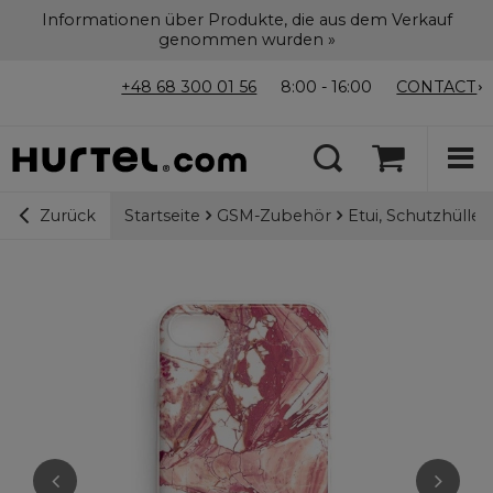
Informationen über Produkte, die aus dem Verkauf
genommen wurden »
+48 68 300 01 56
8:00 - 16:00
CONTACT
Startseite
GSM-Zubehör
Etui, Schutzhülle
Zurück