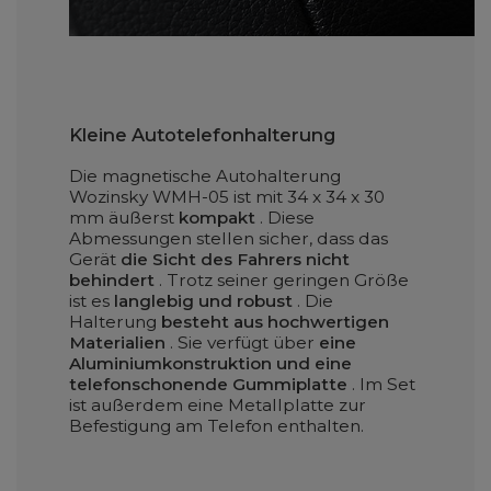
Kleine Autotelefonhalterung
Die magnetische Autohalterung
Wozinsky WMH-05 ist mit 34 x 34 x 30
mm äußerst
kompakt
. Diese
Abmessungen stellen sicher, dass das
Gerät
die Sicht des Fahrers nicht
behindert
. Trotz seiner geringen Größe
ist es
langlebig und robust
. Die
Halterung
besteht aus hochwertigen
Materialien
. Sie verfügt über
eine
Aluminiumkonstruktion und eine
telefonschonende Gummiplatte
. Im Set
ist außerdem eine Metallplatte zur
Befestigung am Telefon enthalten.