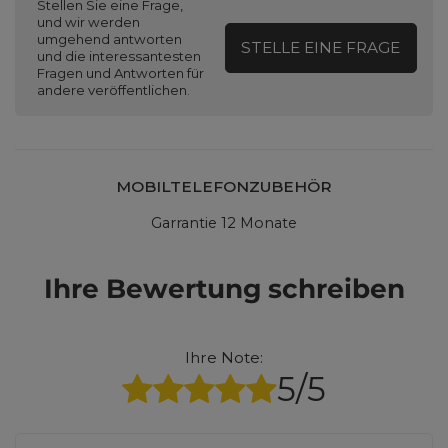
Stellen Sie eine Frage,
und wir werden
umgehend antworten
STELLE EINE FRAGE
und die interessantesten
Fragen und Antworten für
andere veröffentlichen.
MOBILTELEFONZUBEHÖR
Garrantie 12 Monate
Ihre Bewertung schreiben
Ihre Note:
5/5