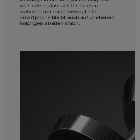
verhindern, dass sich Ihr Telefon
während der Fahrt bewegt – Ihr
Smartphone
bleibt auch auf unebenen,
holprigen Straßen stabil
.