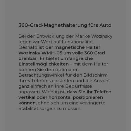
360-Grad-Magnethalterung fürs Auto
Bei der Entwicklung der Marke Wozinsky
legen wir Wert auf Funktionalität.
Deshalb
ist der magnetische Halter
Wozinsky WMH-05 um volle 360 ​​Grad
drehbar
. Er bietet
umfangreiche
Einstellmöglichkeiten
– mit dem Halter
können Sie den optimalen
Betrachtungswinkel für den Bildschirm
Ihres Telefons einstellen und die Ansicht
ganz einfach an Ihre Bedürfnisse
anpassen. Wichtig ist,
dass Sie Ihr Telefon
vertikal oder horizontal positionieren
können,
ohne sich um eine verringerte
Stabilität sorgen zu müssen.