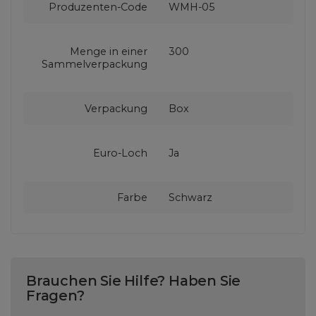
Produzenten-Code
WMH-05
Menge in einer
300
Sammelverpackung
Verpackung
Box
Euro-Loch
Ja
Farbe
Schwarz
Brauchen Sie Hilfe? Haben Sie
Fragen?