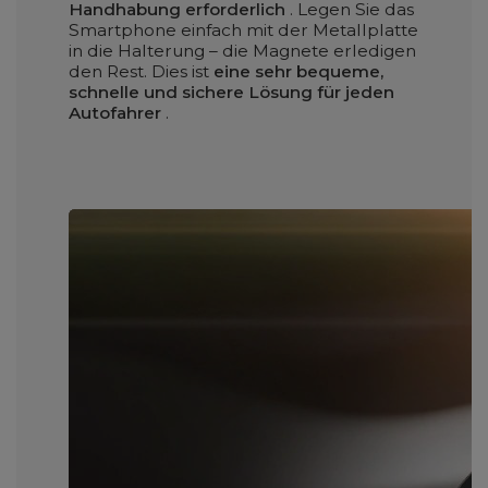
Handhabung erforderlich
. Legen Sie das
Smartphone einfach mit der Metallplatte
in die Halterung – die Magnete erledigen
den Rest. Dies ist
eine sehr bequeme,
schnelle und sichere Lösung für jeden
Autofahrer
.