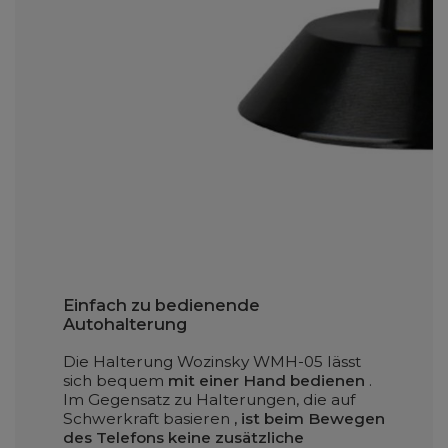
Einfach zu bedienende
Autohalterung
Die Halterung Wozinsky WMH-05 lässt
sich bequem
mit einer Hand bedienen
.
Im Gegensatz zu Halterungen, die auf
Schwerkraft basieren
, ist beim Bewegen
des Telefons keine zusätzliche