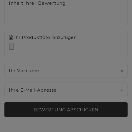
Inhalt Ihrer Bewertung
Ihr Produktfoto hinzufügen:
Ihr Vorname
Ihre E-Mail-Adresse
BEWERTUNG ABSCHICKEN