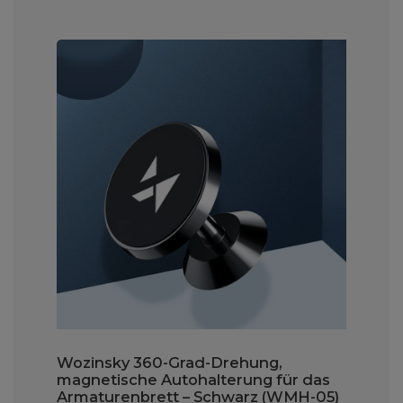
Wozinsky 360-Grad-Drehung,
magnetische Autohalterung für das
Armaturenbrett – Schwarz (WMH-05)