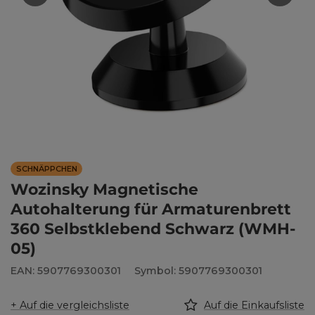
SCHNÄPPCHEN
Wozinsky Magnetische
Autohalterung für Armaturenbrett
360 Selbstklebend Schwarz (WMH-
05)
EAN: 5907769300301
Symbol: 5907769300301
+ Auf die vergleichsliste
Auf die Einkaufsliste