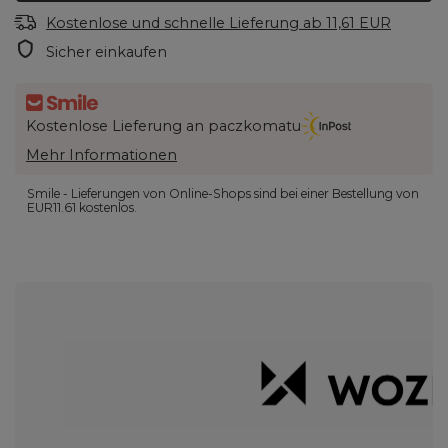
Kostenlose und schnelle Lieferung
ab
11,61 EUR
Sicher einkaufen
Kostenlose Lieferung an paczkomatu
Mehr Informationen
Smile - Lieferungen von Online-Shops sind bei einer Bestellung von
EUR11.61
kostenlos.