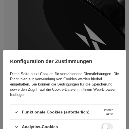
Konfiguration der Zustimmungen
Diese Seite nutzt Cookies für verschiedene Dienstleistungen. Die
Richtlinien zur Verwendung von Cookies
werden hierbei
eingehalten. Sie können die Bedingungen für die Speicherung
sowie den Zugriff auf die Cookie-Dateien in Ihrem Web-Browser
festlegen.
Immer
Funktionale Cookies (erforderlich)
aktiv
Analytics-Cookies