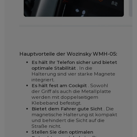
Hauptvorteile der Wozinsky WMH-05:
Es hält Ihr Telefon sicher und bietet
optimale Stabilität
. In die
Halterung sind vier starke Magnete
integriert.
Es hält fest am Cockpit
. Sowohl
der Griff als auch die Metallplatte
werden mit doppelseitigem
Klebeband befestigt.
Bietet dem Fahrer gute Sicht
. Die
magnetische Halterung ist kompakt
und behindert die Sicht auf die
Straße nicht.
Stellen Sie den optimalen