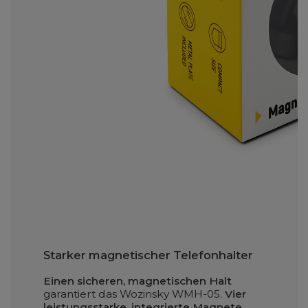
Starker magnetischer Telefonhalter
Einen sicheren, magnetischen Halt
garantiert das Wozinsky WMH-05.
Vier
leistungsstarke, integrierte Magnete