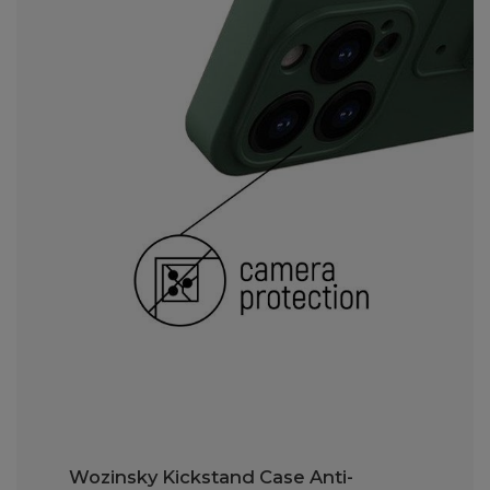
Wozinsky Kickstand Case Anti-