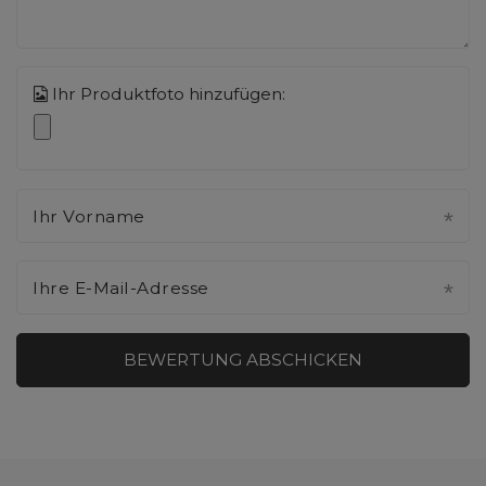
Ihr Produktfoto hinzufügen:
Ihr Vorname
Ihre E-Mail-Adresse
BEWERTUNG ABSCHICKEN