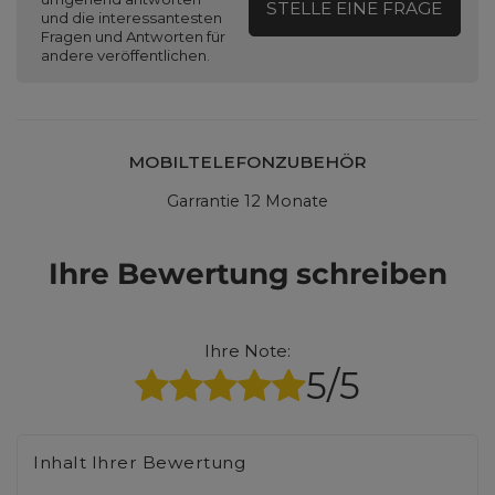
STELLE EINE FRAGE
und die interessantesten
Fragen und Antworten für
andere veröffentlichen.
MOBILTELEFONZUBEHÖR
Garrantie 12 Monate
Ihre Bewertung schreiben
Ihre Note:
5/5
Inhalt Ihrer Bewertung