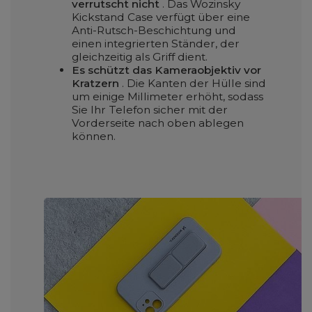
verrutscht nicht
. Das Wozinsky
Kickstand Case verfügt über eine
Anti-Rutsch-Beschichtung und
einen integrierten Ständer, der
gleichzeitig als Griff dient.
Es schützt das Kameraobjektiv vor
Kratzern
. Die Kanten der Hülle sind
um einige Millimeter erhöht, sodass
Sie Ihr Telefon sicher mit der
Vorderseite nach oben ablegen
können.