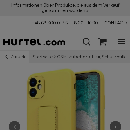
Informationen über Produkte, die aus dem Verkauf
genommen wurden »
+48 68 300 01 56
8:00 - 16:00
CONTACT
Startseite
GSM-Zubehör
Etui, Schutzhülle
Zurück