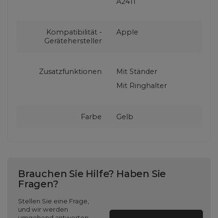
A2411
Kompatibilität -
Apple
Gerätehersteller
Zusatzfunktionen
Mit Ständer
Mit Ringhalter
Farbe
Gelb
Brauchen Sie Hilfe? Haben Sie
Fragen?
Stellen Sie eine Frage,
und wir werden
umgehend antworten