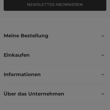
NEWSLETTER ABONNIEREN
Meine Bestellung
Einkaufen
Informationen
Über das Unternehmen