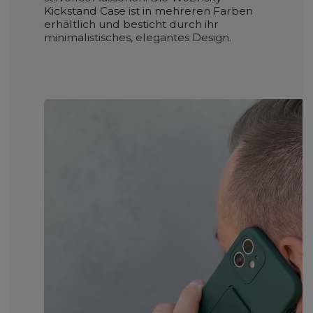
Kickstand Case ist in mehreren Farben
erhältlich und besticht durch ihr
minimalistisches, elegantes Design.