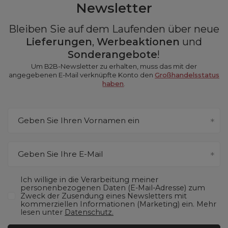
Newsletter
Bleiben Sie auf dem Laufenden über neue
Lieferungen
,
Werbeaktionen
und
Sonderangebote
!
Um B2B-Newsletter zu erhalten, muss das mit der
angegebenen E-Mail verknüpfte Konto den
Großhandelsstatus
haben
.
Geben Sie Ihren Vornamen ein
Geben Sie Ihre E-Mail
Ich willige in die Verarbeitung meiner
personenbezogenen Daten (E-Mail-Adresse) zum
Zweck der Zusendung eines Newsletters mit
kommerziellen Informationen (Marketing) ein. Mehr
lesen unter
Datenschutz.