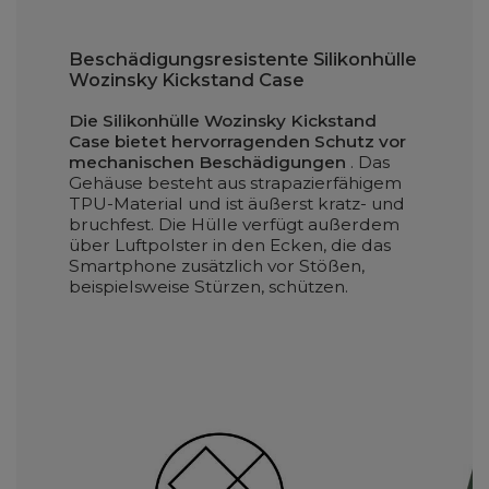
Beschädigungsresistente Silikonhülle
Wozinsky Kickstand Case
Die Silikonhülle Wozinsky Kickstand
Case bietet hervorragenden Schutz vor
mechanischen Beschädigungen
. Das
Gehäuse besteht aus strapazierfähigem
TPU-Material und ist äußerst kratz- und
bruchfest. Die Hülle verfügt außerdem
über Luftpolster in den Ecken, die das
Smartphone zusätzlich vor Stößen,
beispielsweise Stürzen, schützen.