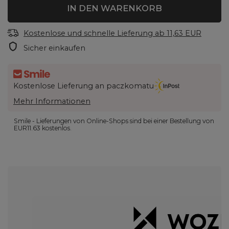
IN DEN WARENKORB
Kostenlose und schnelle Lieferung
ab
11,63 EUR
Sicher einkaufen
Kostenlose Lieferung an paczkomatu
Mehr Informationen
Smile - Lieferungen von Online-Shops sind bei einer Bestellung von
EUR11.63
kostenlos.