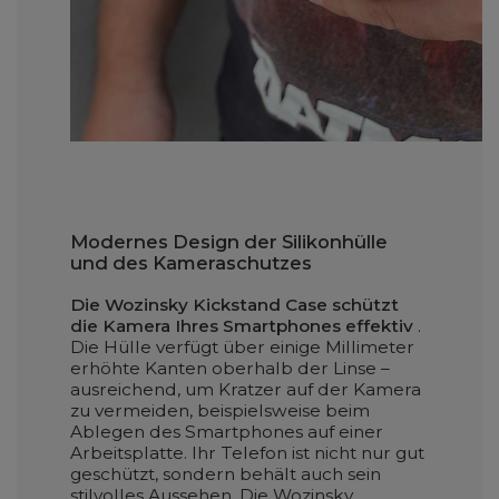
Modernes Design der Silikonhülle
und des Kameraschutzes
Die Wozinsky Kickstand Case schützt
die Kamera Ihres Smartphones effektiv
.
Die Hülle verfügt über einige Millimeter
erhöhte Kanten oberhalb der Linse –
ausreichend, um Kratzer auf der Kamera
zu vermeiden, beispielsweise beim
Ablegen des Smartphones auf einer
Arbeitsplatte. Ihr Telefon ist nicht nur gut
geschützt, sondern behält auch sein
stilvolles Aussehen. Die Wozinsky