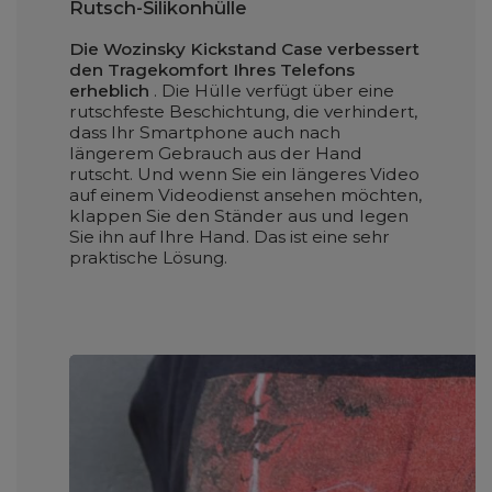
Rutsch-Silikonhülle
Die Wozinsky Kickstand Case verbessert
den Tragekomfort Ihres Telefons
erheblich
. Die Hülle verfügt über eine
rutschfeste Beschichtung, die verhindert,
dass Ihr Smartphone auch nach
längerem Gebrauch aus der Hand
rutscht. Und wenn Sie ein längeres Video
auf einem Videodienst ansehen möchten,
klappen Sie den Ständer aus und legen
Sie ihn auf Ihre Hand. Das ist eine sehr
praktische Lösung.