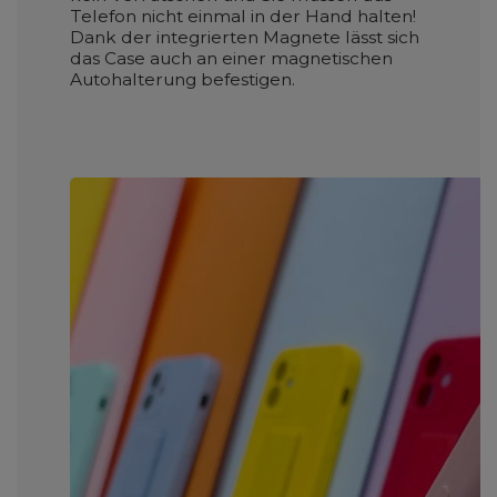
Telefon nicht einmal in der Hand halten!
Dank der integrierten Magnete lässt sich
das Case auch an einer magnetischen
Autohalterung befestigen.