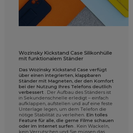
Wozinsky Kickstand Case Silikonhülle
mit funktionalem Ständer
Das Wozinsky Kickstand Case verfügt
über einen integrierten, klappbaren
Ständer mit Magneten, der den Komfort
bei der Nutzung Ihres Telefons deutlich
verbessert
. Der Aufbau des Ständers ist
in Sekundenschnelle erledigt – einfach
aufklappen, aufstellen und auf eine feste
Unterlage legen, um dem Telefon die
nötige Stabilität zu verleihen.
Ein tolles
Feature für alle, die gerne Filme schauen
oder im Internet surfen
. Kein Wackeln,
kein Verrutschen und Sie müssen das