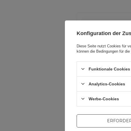
Konfiguration der Z
Diese Seite nutzt Cookies für v
können die Bedingungen für die 
Für dieses Pr
Funktionale Cookies 
Analytics-Cookies
Werbe-Cookies
ERFORDER