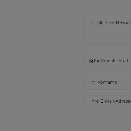
Inhalt Ihrer Bewe
Ihr Produktfoto h
Ihr Vorname
Ihre E-Mail-Adress