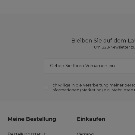
Bleiben Sie auf dem L
Um B2B-Newsletter zu 
Geben Sie Ihren Vornamen ein
Ich willige in die Verarbeitung meiner p
Informationen (Marketing) ein. Mehr lesen
Meine Bestellung
Einkaufen
Bestellungsstatus
Versand