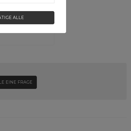
ÄTIGE ALLE
LE EINE FRAGE