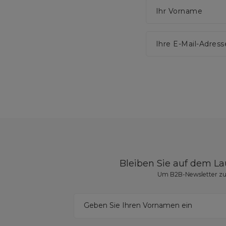
Ihr Vorname
Ihre E-Mail-Adress
Bleiben Sie auf dem L
Um B2B-Newsletter zu 
Geben Sie Ihren Vornamen ein