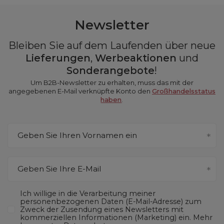
Newsletter
Bleiben Sie auf dem Laufenden über neue
Lieferungen
,
Werbeaktionen
und
Sonderangebote
!
Um B2B-Newsletter zu erhalten, muss das mit der
angegebenen E-Mail verknüpfte Konto den
Großhandelsstatus
haben
.
Geben Sie Ihren Vornamen ein
Geben Sie Ihre E-Mail
Ich willige in die Verarbeitung meiner
personenbezogenen Daten (E-Mail-Adresse) zum
Zweck der Zusendung eines Newsletters mit
kommerziellen Informationen (Marketing) ein. Mehr