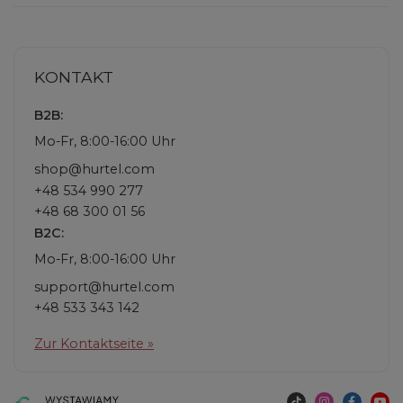
KONTAKT
B2B:
Mo-Fr, 8:00-16:00 Uhr
shop@hurtel.com
+48 534 990 277
+48 68 300 01 56
B2C:
Mo-Fr, 8:00-16:00 Uhr
support@hurtel.com
+48 533 343 142
Zur Kontaktseite »