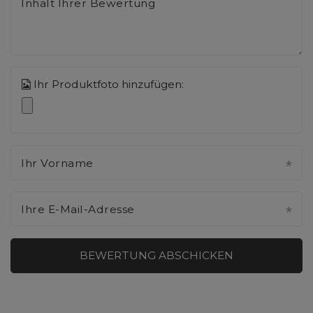
Inhalt Ihrer Bewertung
Ihr Produktfoto hinzufügen:
Ihr Vorname
Ihre E-Mail-Adresse
BEWERTUNG ABSCHICKEN