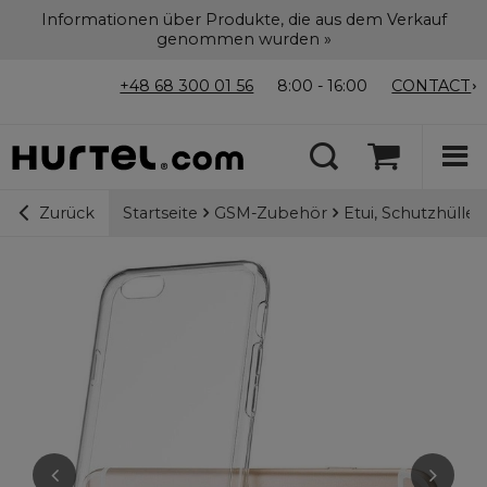
Informationen über Produkte, die aus dem Verkauf
genommen wurden »
+48 68 300 01 56
8:00 - 16:00
CONTACT
Startseite
GSM-Zubehör
Etui, Schutzhülle
Zurück