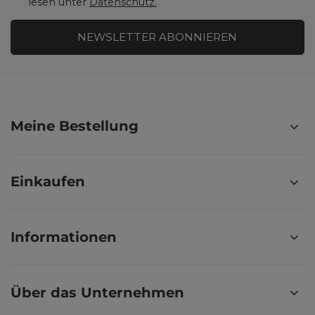
lesen unter
Datenschutz.
NEWSLETTER ABONNIEREN
Meine Bestellung
Einkaufen
Informationen
Über das Unternehmen