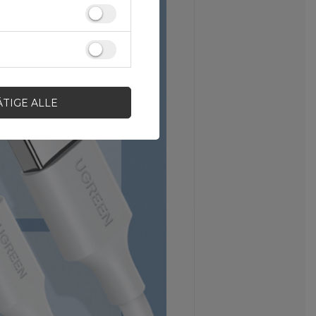
ÄTIGE ALLE