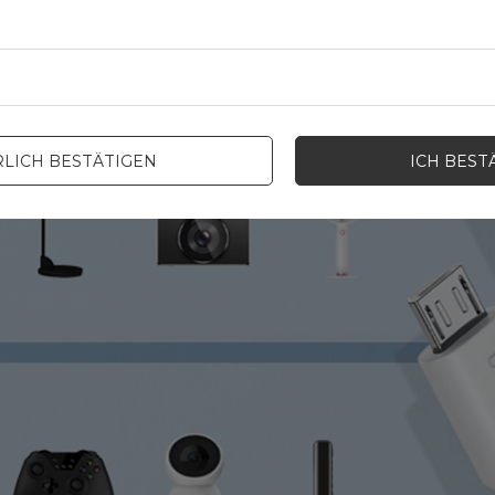
LICH BESTÄTIGEN
ICH BEST