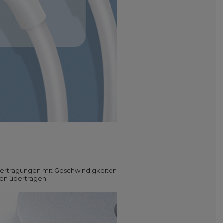
bertragungen mit Geschwindigkeiten
hen übertragen.