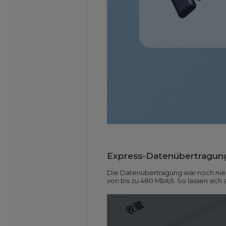
Express-Datenübertragun
Die Datenübertragung war noch nie
von bis zu 480 Mbit/s. So lassen s