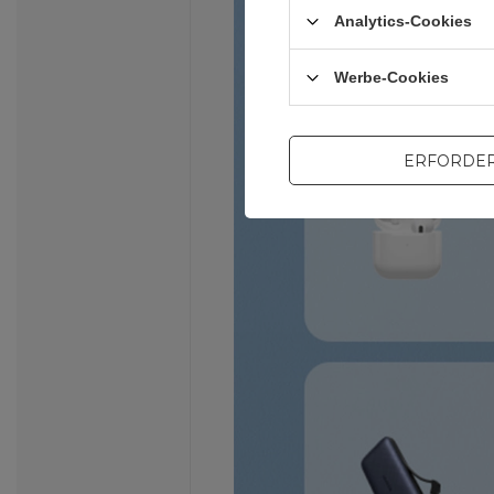
Analytics-Cookies
Werbe-Cookies
ERFORDER