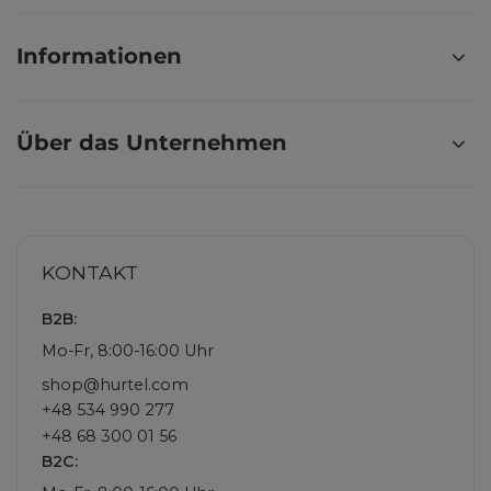
Informationen
Über das Unternehmen
KONTAKT
B2B:
Mo-Fr, 8:00-16:00 Uhr
shop@hurtel.com
+48 534 990 277
+48 68 300 01 56
B2C: