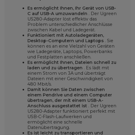
Es ermöglicht Ihnen, Ihr Gerät von USB-
C auf USB-A umzuwandeln
. Der Ugreen
US280-Adapter löst effektiv das
Problem unterschiedlicher Anschlüsse
zwischen Kabel und Ladegerät.
Funktioniert mit Autoladegeräten,
Desktop-Computern und Laptops
. Sie
können es an eine Vielzahl von Geräten
wie Ladegeräte, Laptops, Powerbanks
und Festplatten anschließen.
Es ermöglicht Ihnen, Dateien schnell zu
laden und zu übertragen
. Es lädt mit
einem Strom von 3A und überträgt
Dateien mit einer Geschwindigkeit von
480 Mbit/s.
Damit können Sie Daten zwischen
einem Pendrive und einem Computer
übertragen, der mit einem USB-A-
Anschluss ausgestattet ist
. Der Ugreen
US280-Adapter funktioniert perfekt mit
USB-C-Flash-Laufwerken und
ermöglicht eine schnelle
Datenübertragung.
Es ist leicht zu transportieren und