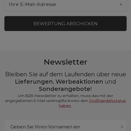
Ihre E-Mail-Adresse
BEWERTUNG ABSCHICKEN
Newsletter
Bleiben Sie auf dem Laufenden über neue
Lieferungen
,
Werbeaktionen
und
Sonderangebote
!
Um B2B-Newsletter zu erhalten, muss das mit der
angegebenen E-Mail verknüpfte Konto den
Großhandelsstatus
haben
.
Geben Sie Ihren Vornamen ein