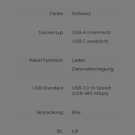
Farbe
Schwarz
Steckertyp
USB-A (männlich)
USB-C (weiblich)
Kabel Funktion
Laden
Datenübertragung
USB-Standard
USB 2.0 Hi-Speed
(USB 480 Mbps)
Verpackung
Box
BC
ŁB