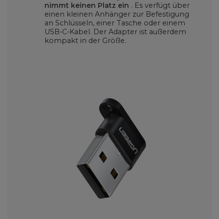
nimmt keinen Platz ein
. Es verfügt über
einen kleinen Anhänger zur Befestigung
an Schlüsseln, einer Tasche oder einem
USB-C-Kabel. Der Adapter ist außerdem
kompakt in der Größe.