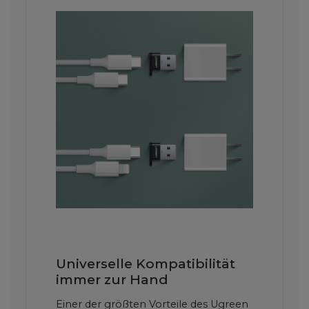
Universelle Kompatibilität
immer zur Hand
Einer der größten Vorteile des Ugreen