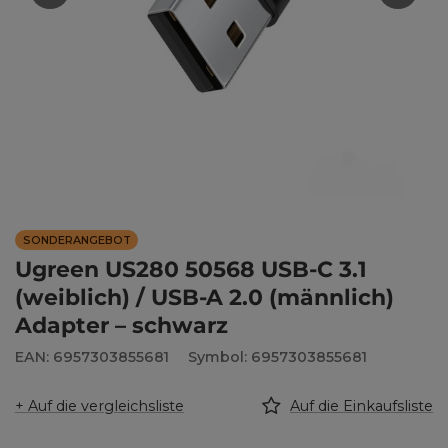
SONDERANGEBOT
Ugreen US280 50568 USB-C 3.1
(weiblich) / USB-A 2.0 (männlich)
Adapter – schwarz
EAN: 6957303855681
Symbol: 6957303855681
+ Auf die vergleichsliste
Auf die Einkaufsliste