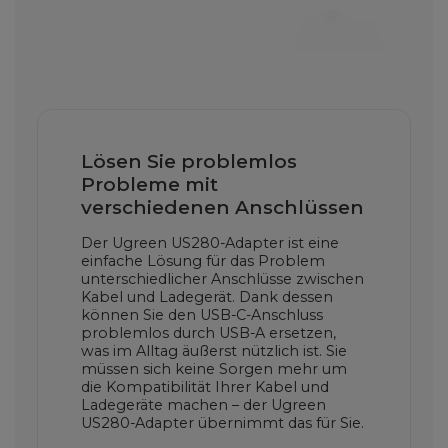
Lösen Sie problemlos
Probleme mit
verschiedenen Anschlüssen
Der Ugreen US280-Adapter ist eine
einfache Lösung für das Problem
unterschiedlicher Anschlüsse zwischen
Kabel und Ladegerät. Dank dessen
können Sie den USB-C-Anschluss
problemlos durch USB-A ersetzen,
was im Alltag äußerst nützlich ist. Sie
müssen sich keine Sorgen mehr um
die Kompatibilität Ihrer Kabel und
Ladegeräte machen – der Ugreen
US280-Adapter übernimmt das für Sie.