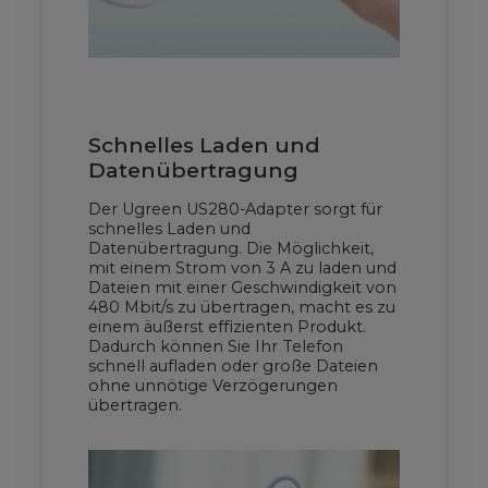
Schnelles Laden und
Datenübertragung
Der Ugreen US280-Adapter sorgt für
schnelles Laden und
Datenübertragung. Die Möglichkeit,
mit einem Strom von 3 A zu laden und
Dateien mit einer Geschwindigkeit von
480 Mbit/s zu übertragen, macht es zu
einem äußerst effizienten Produkt.
Dadurch können Sie Ihr Telefon
schnell aufladen oder große Dateien
ohne unnötige Verzögerungen
übertragen.