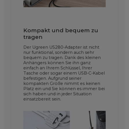
Kompakt und bequem zu
tragen
Der Ugreen US280-Adapter ist nicht
nur funktional, sondern auch sehr
bequem zu tragen. Dank des kleinen
Anhängers können Sie ihn ganz
einfach an Ihrem Schlüssel, Ihrer
Tasche oder sogar einem USB-C-Kabel
befestigen. Aufgrund seiner
kompakten Größe nimmt es keinen
Platz ein und Sie können es immer bei
sich haben und in jeder Situation
einsatzbereit sein.