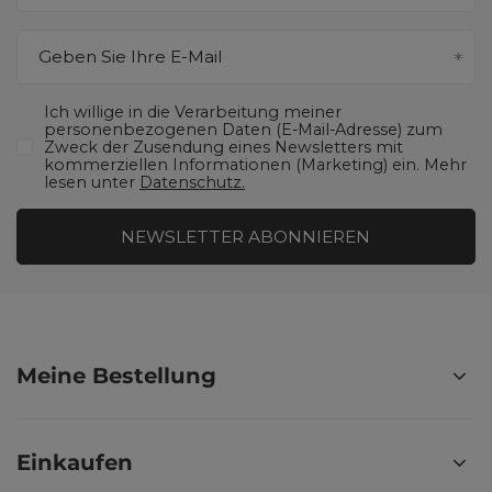
Geben Sie Ihre E-Mail
Ich willige in die Verarbeitung meiner
personenbezogenen Daten (E-Mail-Adresse) zum
Zweck der Zusendung eines Newsletters mit
kommerziellen Informationen (Marketing) ein. Mehr
lesen unter
Datenschutz.
NEWSLETTER ABONNIEREN
Meine Bestellung
Einkaufen