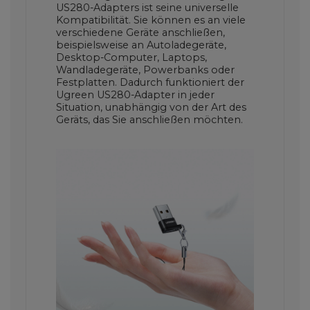
US280-Adapters ist seine universelle
Kompatibilität. Sie können es an viele
verschiedene Geräte anschließen,
beispielsweise an Autoladegeräte,
Desktop-Computer, Laptops,
Wandladegeräte, Powerbanks oder
Festplatten. Dadurch funktioniert der
Ugreen US280-Adapter in jeder
Situation, unabhängig von der Art des
Geräts, das Sie anschließen möchten.