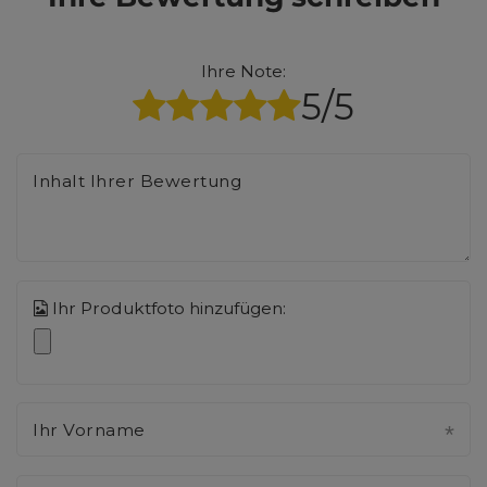
Ihre Note:
5/5
Inhalt Ihrer Bewertung
Ihr Produktfoto hinzufügen:
Ihr Vorname