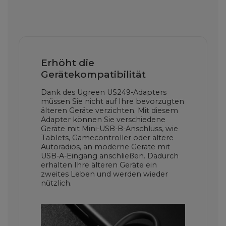
Erhöht die
Gerätekompatibilität
Dank des Ugreen US249-Adapters
müssen Sie nicht auf Ihre bevorzugten
älteren Geräte verzichten. Mit diesem
Adapter können Sie verschiedene
Geräte mit Mini-USB-B-Anschluss, wie
Tablets, Gamecontroller oder ältere
Autoradios, an moderne Geräte mit
USB-A-Eingang anschließen. Dadurch
erhalten Ihre älteren Geräte ein
zweites Leben und werden wieder
nützlich.