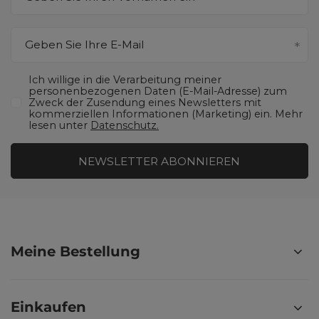
Geben Sie Ihre E-Mail
Ich willige in die Verarbeitung meiner
personenbezogenen Daten (E-Mail-Adresse) zum
Zweck der Zusendung eines Newsletters mit
kommerziellen Informationen (Marketing) ein. Mehr
lesen unter
Datenschutz.
NEWSLETTER ABONNIEREN
Meine Bestellung
Einkaufen