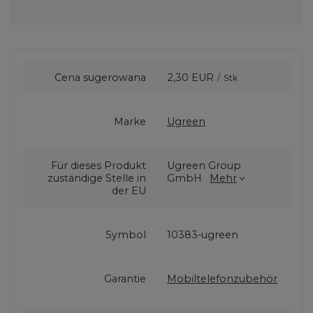
Cena sugerowana
2,30 EUR
/
Stk
Marke
Ugreen
Für dieses Produkt
Ugreen Group
zuständige Stelle in
GmbH
Mehr
der EU
Symbol
10383-ugreen
Garantie
Mobiltelefonzubehör