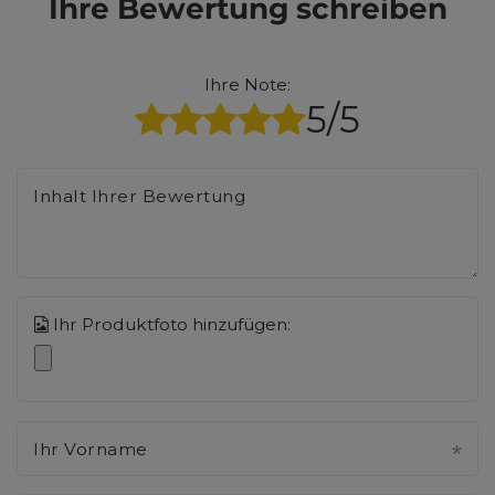
Ihre Bewertung schreiben
Ihre Note:
5/5
Inhalt Ihrer Bewertung
Ihr Produktfoto hinzufügen:
Ihr Vorname