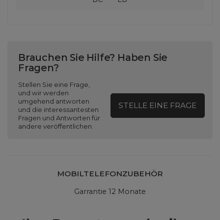
Brauchen Sie Hilfe? Haben Sie
Fragen?
Stellen Sie eine Frage,
und wir werden
umgehend antworten
STELLE EINE FRAGE
und die interessantesten
Fragen und Antworten für
andere veröffentlichen.
MOBILTELEFONZUBEHÖR
Garrantie 12 Monate