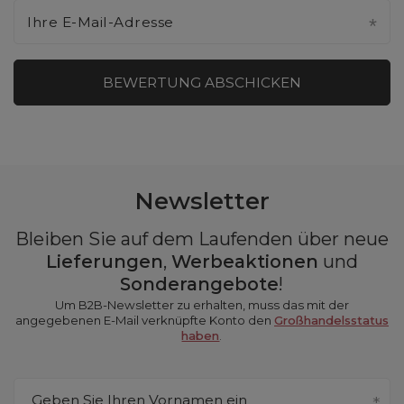
Ihre E-Mail-Adresse
BEWERTUNG ABSCHICKEN
Newsletter
Bleiben Sie auf dem Laufenden über neue
Lieferungen
,
Werbeaktionen
und
Sonderangebote
!
Um B2B-Newsletter zu erhalten, muss das mit der
angegebenen E-Mail verknüpfte Konto den
Großhandelsstatus
haben
.
Geben Sie Ihren Vornamen ein