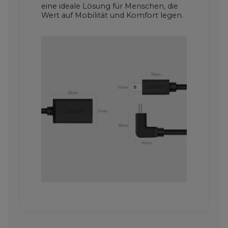
eine ideale Lösung für Menschen, die
Wert auf Mobilität und Komfort legen.