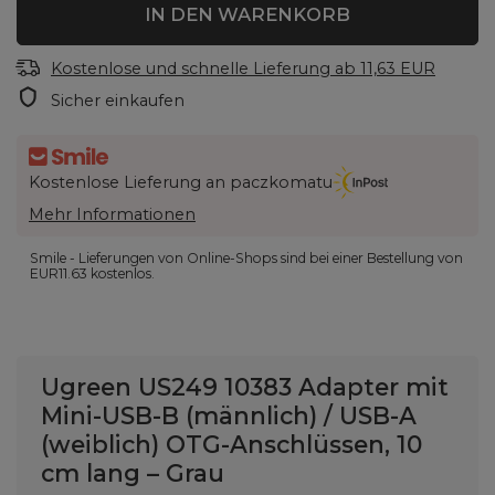
IN DEN WARENKORB
Kostenlose und schnelle Lieferung
ab
11,63 EUR
Sicher einkaufen
Kostenlose Lieferung an paczkomatu
Mehr Informationen
Smile - Lieferungen von Online-Shops sind bei einer Bestellung von
EUR11.63
kostenlos.
Ugreen US249 10383 Adapter mit
Mini-USB-B (männlich) / USB-A
(weiblich) OTG-Anschlüssen, 10
cm lang – Grau