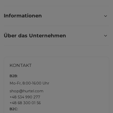
Informationen
Über das Unternehmen
KONTAKT
B2B:
Mo-Fr, 8:00-16:00 Uhr
shop@hurtel.com
+48 534 990 277
+48 68 300 01 56
B2C: