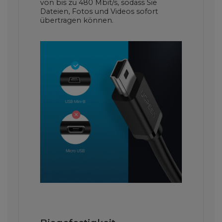
von bis zu 480 Mbit/s, sodass Sie
Dateien, Fotos und Videos sofort
übertragen können.