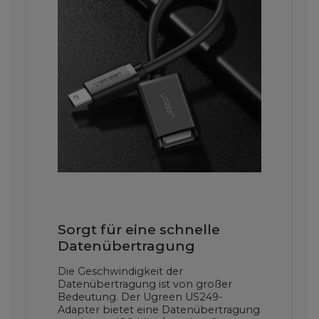
Sorgt für eine schnelle
Datenübertragung
Die Geschwindigkeit der
Datenübertragung ist von großer
Bedeutung. Der Ugreen US249-
Adapter bietet eine Datenübertragung