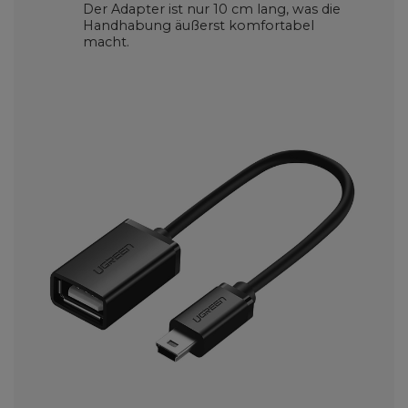
Der Adapter ist nur 10 cm lang, was die
Handhabung äußerst komfortabel
macht.