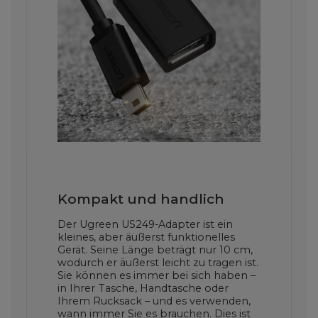
Kompakt und handlich
Der Ugreen US249-Adapter ist ein
kleines, aber äußerst funktionelles
Gerät. Seine Länge beträgt nur 10 cm,
wodurch er äußerst leicht zu tragen ist.
Sie können es immer bei sich haben –
in Ihrer Tasche, Handtasche oder
Ihrem Rucksack – und es verwenden,
wann immer Sie es brauchen. Dies ist