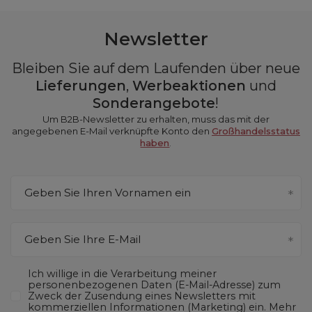
Newsletter
Bleiben Sie auf dem Laufenden über neue
Lieferungen
,
Werbeaktionen
und
Sonderangebote
!
Um B2B-Newsletter zu erhalten, muss das mit der
angegebenen E-Mail verknüpfte Konto den
Großhandelsstatus
haben
.
Geben Sie Ihren Vornamen ein
Geben Sie Ihre E-Mail
Ich willige in die Verarbeitung meiner
personenbezogenen Daten (E-Mail-Adresse) zum
Zweck der Zusendung eines Newsletters mit
kommerziellen Informationen (Marketing) ein. Mehr