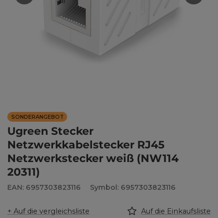
SONDERANGEBOT
Ugreen Stecker
Netzwerkkabelstecker RJ45
Netzwerkstecker weiß (NW114
20311)
EAN: 6957303823116
Symbol: 6957303823116
+ Auf die vergleichsliste
Auf die Einkaufsliste