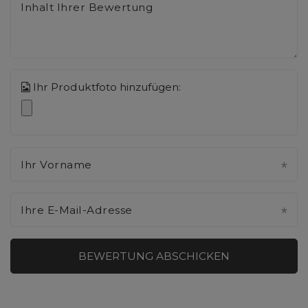
Inhalt Ihrer Bewertung
Ihr Produktfoto hinzufügen:
Ihr Vorname
Ihre E-Mail-Adresse
BEWERTUNG ABSCHICKEN