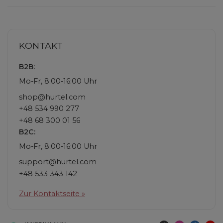
KONTAKT
B2B:
Mo-Fr, 8:00-16:00 Uhr
shop@hurtel.com
+48 534 990 277
+48 68 300 01 56
B2C:
Mo-Fr, 8:00-16:00 Uhr
support@hurtel.com
+48 533 343 142
Zur Kontaktseite »