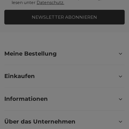
lesen unter
Datenschutz.
NEWSLETTER ABONNIEREN
Meine Bestellung
Einkaufen
Informationen
Über das Unternehmen