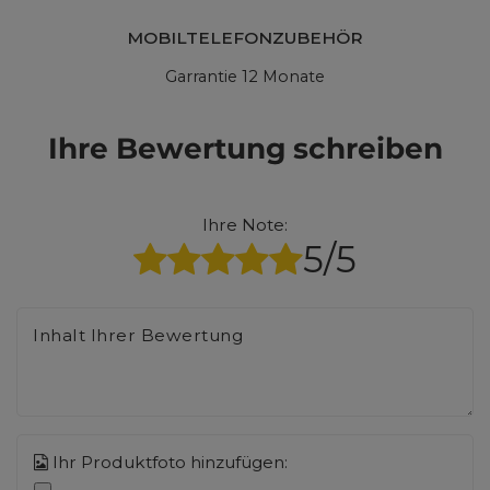
MOBILTELEFONZUBEHÖR
Garrantie 12 Monate
Ihre Bewertung schreiben
Ihre Note:
5/5
Inhalt Ihrer Bewertung
Ihr Produktfoto hinzufügen: