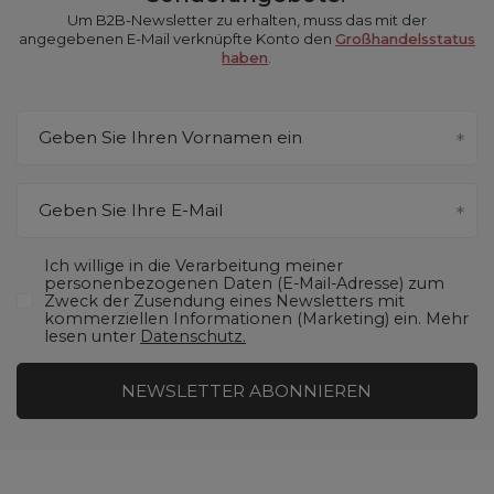
Um B2B-Newsletter zu erhalten, muss das mit der
angegebenen E-Mail verknüpfte Konto den
Großhandelsstatus
haben
.
Geben Sie Ihren Vornamen ein
Geben Sie Ihre E-Mail
Ich willige in die Verarbeitung meiner
personenbezogenen Daten (E-Mail-Adresse) zum
Zweck der Zusendung eines Newsletters mit
kommerziellen Informationen (Marketing) ein. Mehr
lesen unter
Datenschutz.
NEWSLETTER ABONNIEREN