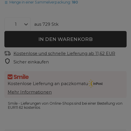
Menge in einer Sammelverpackung:
180
aus
729
Stk
IN DEN WARENKORB
Kostenlose und schnelle Lieferung
ab
11,62 EUR
Sicher einkaufen
Kostenlose Lieferung an paczkomatu
Mehr Informationen
Smile - Lieferungen von Online-Shops sind bei einer Bestellung von
EUR11.62
kostenlos.