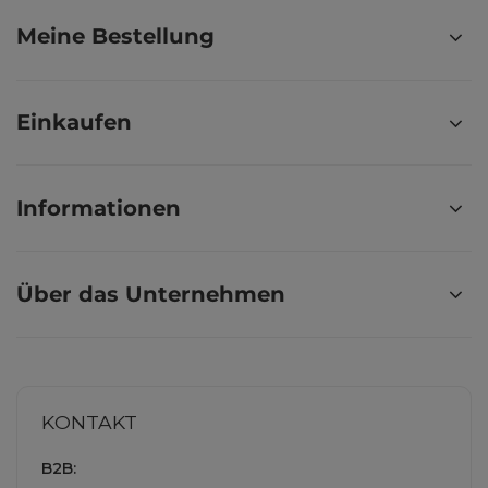
Meine Bestellung
Einkaufen
Informationen
Über das Unternehmen
KONTAKT
B2B: