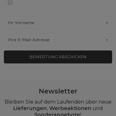
Ihr Vorname
Ihre E-Mail-Adresse
BEWERTUNG ABSCHICKEN
Newsletter
Bleiben Sie auf dem Laufenden über neue
Lieferungen
,
Werbeaktionen
und
Sonderangebote
!