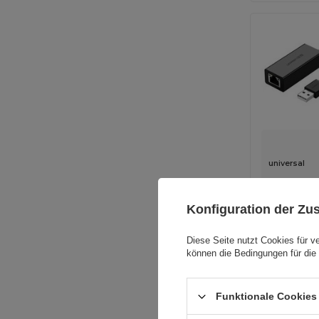
universal
Konfiguration der Z
Diese Seite nutzt Cookies für v
können die Bedingungen für die 
Funktionale Cookies 