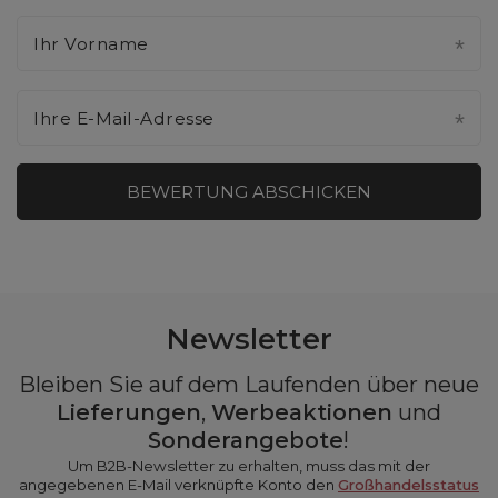
Ihr Vorname
Ihre E-Mail-Adresse
BEWERTUNG ABSCHICKEN
Newsletter
Bleiben Sie auf dem Laufenden über neue
Lieferungen
,
Werbeaktionen
und
Sonderangebote
!
Um B2B-Newsletter zu erhalten, muss das mit der
angegebenen E-Mail verknüpfte Konto den
Großhandelsstatus