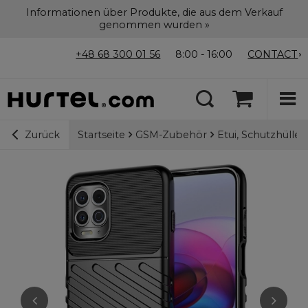
Informationen über Produkte, die aus dem Verkauf
genommen wurden »
+48 68 300 01 56
8:00 - 16:00
CONTACT
Startseite
GSM-Zubehör
Etui, Schutzhülle
Zurück