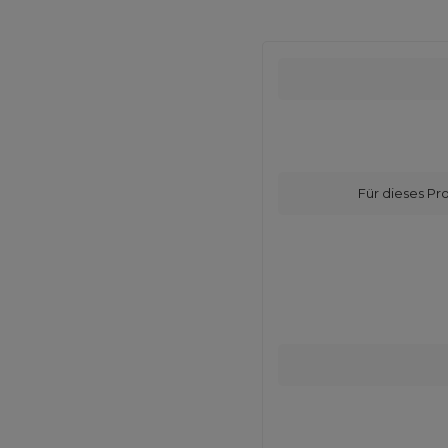
Für dieses Pr