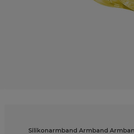
Silikonarmband Armband Armband 