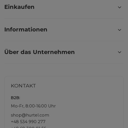
Einkaufen
Informationen
Über das Unternehmen
KONTAKT
B2B:
Mo-Fr, 8:00-16:00 Uhr
shop@hurtel.com
+48 534 990 277