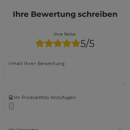
Ihre Bewertung schreiben
Ihre Note:
5/5
Inhalt Ihrer Bewertung
Ihr Produktfoto hinzufügen:
Ihr Vorname