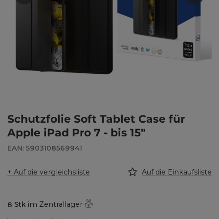
Schutzfolie Soft Tablet Case für
Apple iPad Pro 7 - bis 15"
EAN: 5903108569941
+ Auf die vergleichsliste
Auf die Einkaufsliste
8
Stk
im Zentrallager