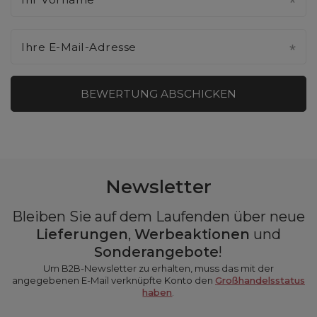
Ihre E-Mail-Adresse
BEWERTUNG ABSCHICKEN
Newsletter
Bleiben Sie auf dem Laufenden über neue
Lieferungen
,
Werbeaktionen
und
Sonderangebote
!
Um B2B-Newsletter zu erhalten, muss das mit der
angegebenen E-Mail verknüpfte Konto den
Großhandelsstatus
haben
.