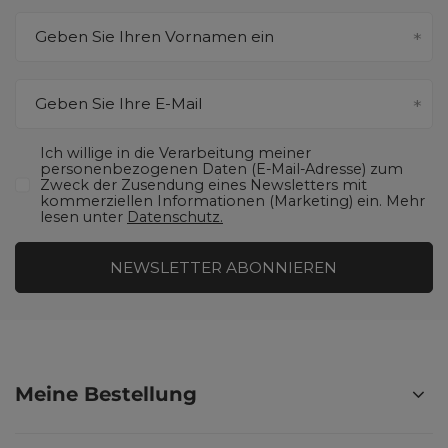
Geben Sie Ihren Vornamen ein
Geben Sie Ihre E-Mail
Ich willige in die Verarbeitung meiner
personenbezogenen Daten (E-Mail-Adresse) zum
Zweck der Zusendung eines Newsletters mit
kommerziellen Informationen (Marketing) ein. Mehr
lesen unter
Datenschutz.
NEWSLETTER ABONNIEREN
Meine Bestellung