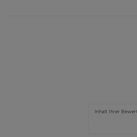
Inhalt Ihrer Bewe