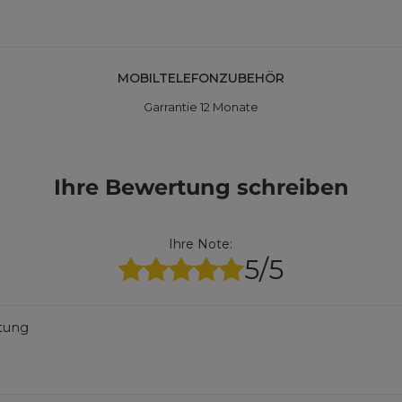
MOBILTELEFONZUBEHÖR
Garrantie 12 Monate
Ihre Bewertung schreiben
Ihre Note:
5/5
rtung