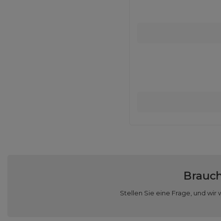
Brauch
Stellen Sie eine Frage, und w