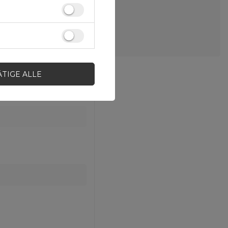
ÄTIGE ALLE