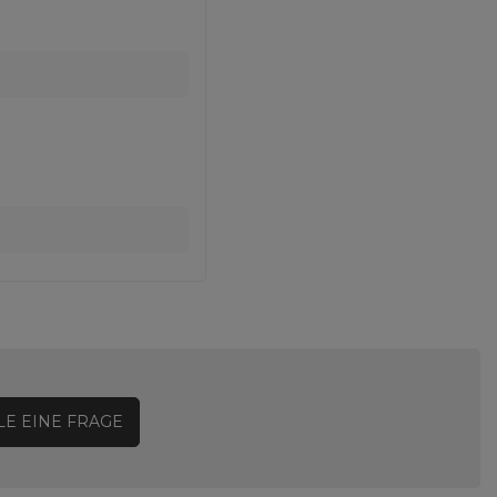
LE EINE FRAGE