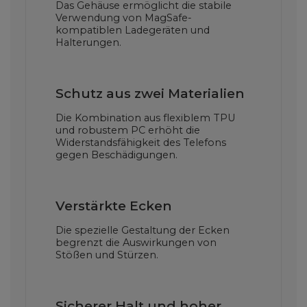
Das Gehäuse ermöglicht die stabile
Verwendung von MagSafe-
kompatiblen Ladegeräten und
Halterungen.
Schutz aus zwei Materialien
Die Kombination aus flexiblem TPU
und robustem PC erhöht die
Widerstandsfähigkeit des Telefons
gegen Beschädigungen.
Verstärkte Ecken
Die spezielle Gestaltung der Ecken
begrenzt die Auswirkungen von
Stößen und Stürzen.
Sicherer Halt und hoher