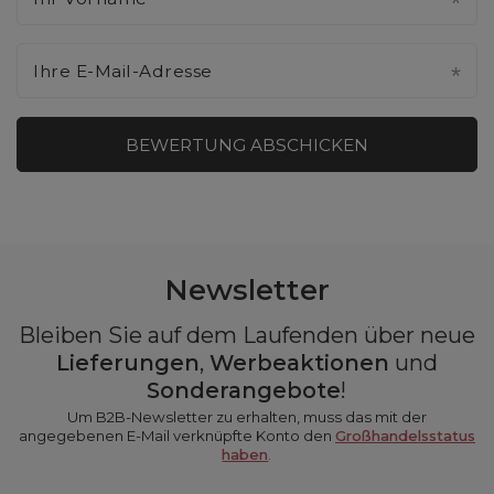
Ihre E-Mail-Adresse
BEWERTUNG ABSCHICKEN
Newsletter
Bleiben Sie auf dem Laufenden über neue
Lieferungen
,
Werbeaktionen
und
Sonderangebote
!
Um B2B-Newsletter zu erhalten, muss das mit der
angegebenen E-Mail verknüpfte Konto den
Großhandelsstatus
haben
.