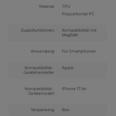
Material
TPU
Polycarbonat PC
Zusatzfunktionen
Kompatibilität mit
MagSafe
Anwendung
Für Smartphones
Kompatibilität -
Apple
Gerätehersteller
Kompatibilität -
iPhone 17 Air
Gerätemodell
Verpackung
Box