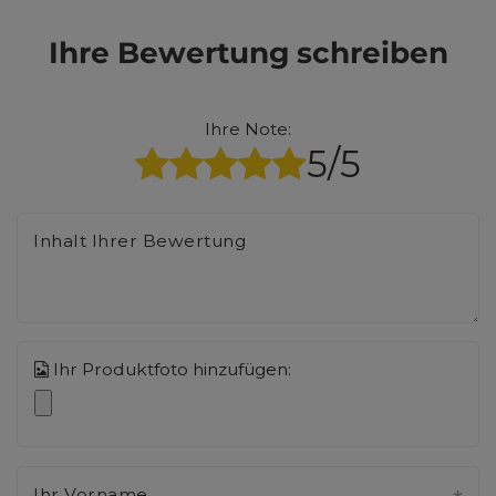
Ihre Bewertung schreiben
Ihre Note:
5/5
Inhalt Ihrer Bewertung
Ihr Produktfoto hinzufügen:
Ihr Vorname