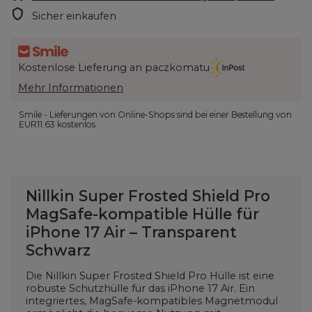
Sicher einkaufen
Kostenlose Lieferung an paczkomatu
Mehr Informationen
Smile - Lieferungen von Online-Shops sind bei einer Bestellung von
EUR11.63
kostenlos.
Nillkin Super Frosted Shield Pro
MagSafe-kompatible Hülle für
iPhone 17 Air – Transparent
Schwarz
Die Nillkin Super Frosted Shield Pro Hülle ist eine
robuste Schutzhülle für das iPhone 17 Air. Ein
integriertes, MagSafe-kompatibles Magnetmodul