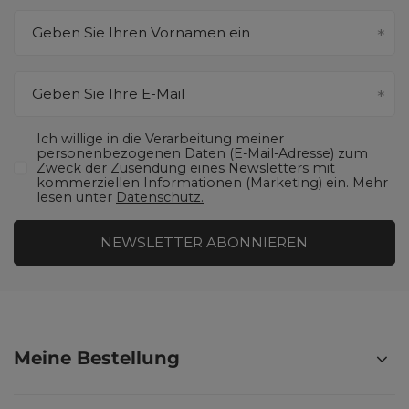
Geben Sie Ihren Vornamen ein
Geben Sie Ihre E-Mail
Ich willige in die Verarbeitung meiner
personenbezogenen Daten (E-Mail-Adresse) zum
Zweck der Zusendung eines Newsletters mit
kommerziellen Informationen (Marketing) ein. Mehr
lesen unter
Datenschutz.
NEWSLETTER ABONNIEREN
Meine Bestellung