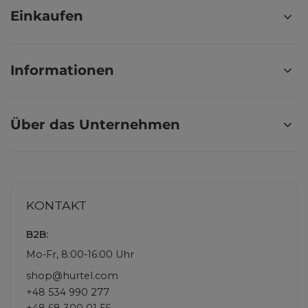
Einkaufen
Informationen
Über das Unternehmen
KONTAKT
B2B:
Mo-Fr, 8:00-16:00 Uhr
shop@hurtel.com
+48 534 990 277