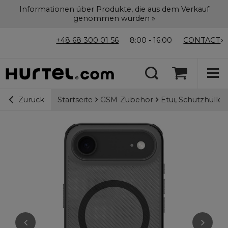
Informationen über Produkte, die aus dem Verkauf
genommen wurden »
+48 68 300 01 56
8:00 - 16:00
CONTACT
Startseite
GSM-Zubehör
Etui, Schutzhülle
Zurück