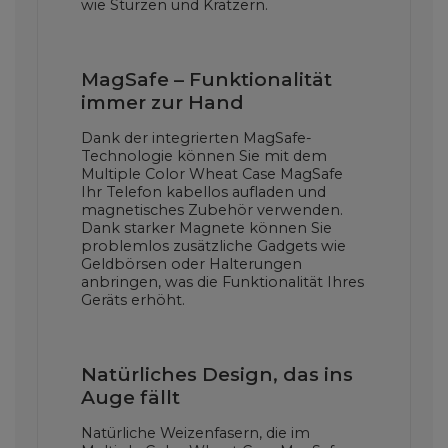
wie Stürzen und Kratzern.
MagSafe – Funktionalität
immer zur Hand
Dank der integrierten MagSafe-
Technologie können Sie mit dem
Multiple Color Wheat Case MagSafe
Ihr Telefon kabellos aufladen und
magnetisches Zubehör verwenden.
Dank starker Magnete können Sie
problemlos zusätzliche Gadgets wie
Geldbörsen oder Halterungen
anbringen, was die Funktionalität Ihres
Geräts erhöht.
Natürliches Design, das ins
Auge fällt
Natürliche Weizenfasern, die im