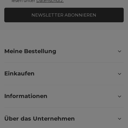
lesen unter
Datenschutz.
NEWSLETTER ABONNIEREN
Meine Bestellung
Einkaufen
Informationen
Über das Unternehmen