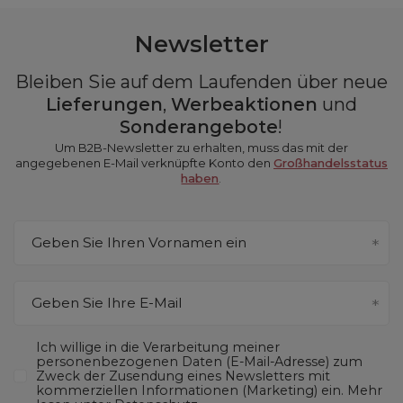
Newsletter
Bleiben Sie auf dem Laufenden über neue
Lieferungen
,
Werbeaktionen
und
Sonderangebote
!
Um B2B-Newsletter zu erhalten, muss das mit der
angegebenen E-Mail verknüpfte Konto den
Großhandelsstatus
haben
.
Geben Sie Ihren Vornamen ein
Geben Sie Ihre E-Mail
Ich willige in die Verarbeitung meiner
personenbezogenen Daten (E-Mail-Adresse) zum
Zweck der Zusendung eines Newsletters mit
kommerziellen Informationen (Marketing) ein. Mehr