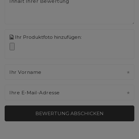
Inhalt Ihrer Bewertung
Ihr Produktfoto hinzufügen:
Ihr Vorname
Ihre E-Mail-Adresse
BEWERTUNG ABSCHICKEN