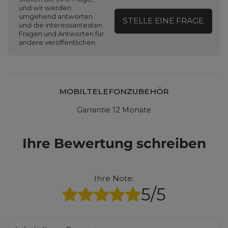
und wir werden
umgehend antworten
STELLE EINE FRAGE
und die interessantesten
Fragen und Antworten für
andere veröffentlichen.
MOBILTELEFONZUBEHÖR
Garrantie 12 Monate
Ihre Bewertung schreiben
Ihre Note:
5/5