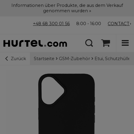
Informationen über Produkte, die aus dem Verkauf
genommen wurden »
+48 68 300 01 56
8:00 - 16:00
CONTACT
Startseite
GSM-Zubehör
Etui, Schutzhülle
Zurück