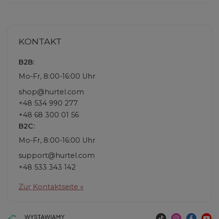
KONTAKT
B2B:
Mo-Fr, 8:00-16:00 Uhr
shop@hurtel.com
+48 534 990 277
+48 68 300 01 56
B2C:
Mo-Fr, 8:00-16:00 Uhr
support@hurtel.com
+48 533 343 142
Zur Kontaktseite »