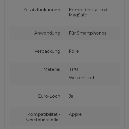
Zusatzfunktionen
Kompatibilität mit
MagSafe
Anwendung
Für Smartphones
Verpackung
Folie
Material
TPU
Weizenstroh
Euro-Loch
Ja
Kompatibilität -
Apple
Gerätehersteller