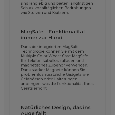
sind langlebig und bieten langfristigen
Schutz vor alltäglichen Bedrohungen
wie Stürzen und Kratzern.
MagSafe – Funktionalität
immer zur Hand
Dank der integrierten MagSafe-
Technologie können Sie mit dem
Multiple Color Wheat Case MagSafe
Ihr Telefon kabellos aufladen und
magnetisches Zubehör verwenden.
Dank starker Magnete können Sie
problemlos zusätzliche Gadgets wie
Geldbörsen oder Halterungen
anbringen, was die Funktionalität Ihres
Geräts erhöht.
Natürliches Design, das ins
Auge fällt