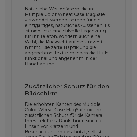
Natürliche Weizenfasern, die im
Multiple Color Wheat Case MagSafe
verwendet werden, sorgen für ein
einzigartiges, natürliches Aussehen. Es
ist nicht nur eine stilvolle Ergänzung
für Ihr Telefon, sondern auch eine
Wahl, die Rücksicht auf die Umwelt
nimmt. Die zarte Haptik und die
angenehme Textur machen die Hülle
funktional und angenehm in der
Handhabung.
Zusätzlicher Schutz für den
Bildschirm
Die erhöhten Kanten des Multiple
Color Wheat Case MagSafe bieten
zusätzlichen Schutz für die Kamera
Ihres Telefons. Dank ihnen sind die
Linsen vor Kratzern und
Beschädigungen geschützt, selbst