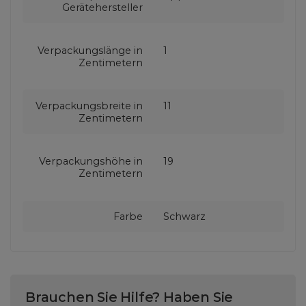
Gerätehersteller
Verpackungslänge in
1
Zentimetern
Verpackungsbreite in
11
Zentimetern
Verpackungshöhe in
19
Zentimetern
Farbe
Schwarz
Brauchen Sie Hilfe? Haben Sie