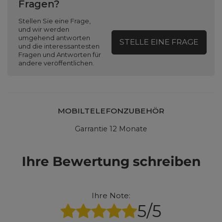
Fragen?
Stellen Sie eine Frage,
und wir werden
umgehend antworten
STELLE EINE FRAGE
und die interessantesten
Fragen und Antworten für
andere veröffentlichen.
MOBILTELEFONZUBEHÖR
Garrantie 12 Monate
Ihre Bewertung schreiben
Ihre Note:
5/5