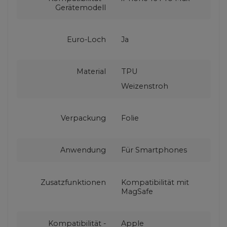
Gerätemodell
Euro-Loch
Ja
Material
TPU
Weizenstroh
Verpackung
Folie
Anwendung
Für Smartphones
Zusatzfunktionen
Kompatibilität mit
MagSafe
Kompatibilität -
Apple