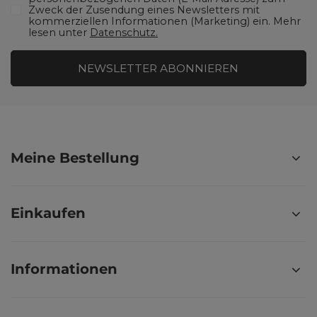
Zweck der Zusendung eines Newsletters mit
kommerziellen Informationen (Marketing) ein. Mehr
lesen unter
Datenschutz.
NEWSLETTER ABONNIEREN
Meine Bestellung
Einkaufen
Informationen