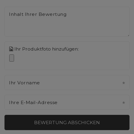
Inhalt Ihrer Bewertung
Ihr Produktfoto hinzufügen:
Ihr Vorname
Ihre E-Mail-Adresse
BEWERTUNG ABSCHICKEN