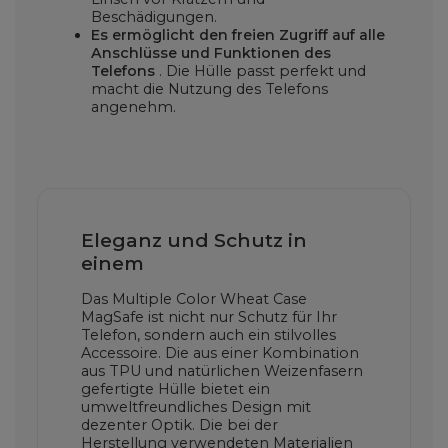
Beschädigungen.
Es ermöglicht den freien Zugriff auf alle
Anschlüsse und Funktionen des
Telefons
. Die Hülle passt perfekt und
macht die Nutzung des Telefons
angenehm.
Eleganz und Schutz in
einem
Das Multiple Color Wheat Case
MagSafe ist nicht nur Schutz für Ihr
Telefon, sondern auch ein stilvolles
Accessoire. Die aus einer Kombination
aus TPU und natürlichen Weizenfasern
gefertigte Hülle bietet ein
umweltfreundliches Design mit
dezenter Optik. Die bei der
Herstellung verwendeten Materialien