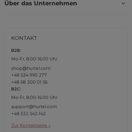
Über das Unternehmen
KONTAKT
B2B:
Mo-Fr, 8:00-16:00 Uhr
shop@hurtel.com
+48 534 990 277
+48 68 300 01 56
B2C:
Mo-Fr, 8:00-16:00 Uhr
support@hurtel.com
+48 533 343 142
Zur Kontaktseite »