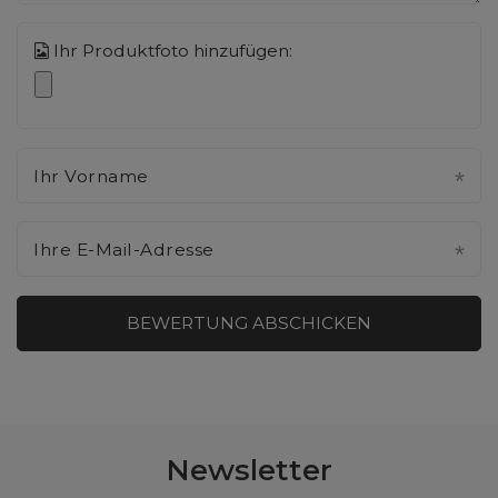
Ihr Produktfoto hinzufügen:
Ihr Vorname
Ihre E-Mail-Adresse
BEWERTUNG ABSCHICKEN
Newsletter