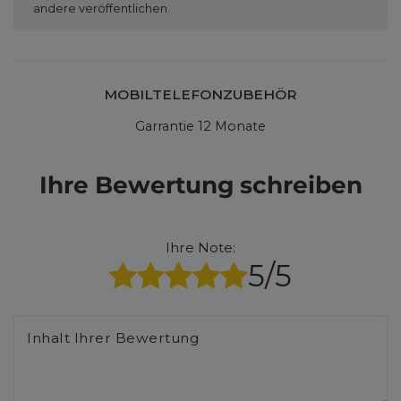
andere veröffentlichen.
MOBILTELEFONZUBEHÖR
Garrantie 12 Monate
Ihre Bewertung schreiben
Ihre Note:
5/5
Inhalt Ihrer Bewertung