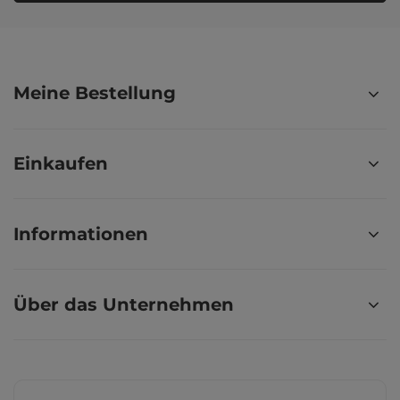
Meine Bestellung
Einkaufen
Informationen
Über das Unternehmen