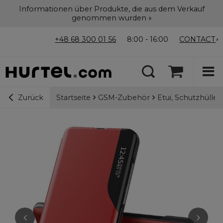
Informationen über Produkte, die aus dem Verkauf
genommen wurden »
+48 68 300 01 56
8:00 - 16:00
CONTACT
Startseite
GSM-Zubehör
Etui, Schutzhülle
Zurück