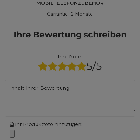
MOBILTELEFONZUBEHÖR
Garrantie 12 Monate
Ihre Bewertung schreiben
Ihre Note:
5/5
Inhalt Ihrer Bewertung
Ihr Produktfoto hinzufügen: