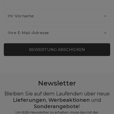
Ihr Vorname
Ihre E-Mail-Adresse
BEWERTUNG ABSCHICKEN
Newsletter
Bleiben Sie auf dem Laufenden über neue
Lieferungen
,
Werbeaktionen
und
Sonderangebote
!
Um B2B-Newsletter zu erhalten, muss das mit der