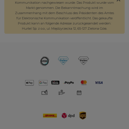
Kommunikation nachgewiesen wurde. Das Produkt wurde vom
Markt genommen. Die Bekanntmachung wird im
Zusammenhang mit dem Beschluss des Präsidenten des Amtes
für Elektronische Kommunikation veröffentlicht. Das gekaufte
Produkt kann an folgende Adresse zurückgesendet werden:
Hurtel Sp. z o.o., ul. Międzyrzecka 12, 65-127 Zielona Góra.