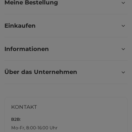
Meine Bestellung
Einkaufen
Informationen
Über das Unternehmen
KONTAKT
B2B:
Mo-Fr, 8:00-16:00 Uhr