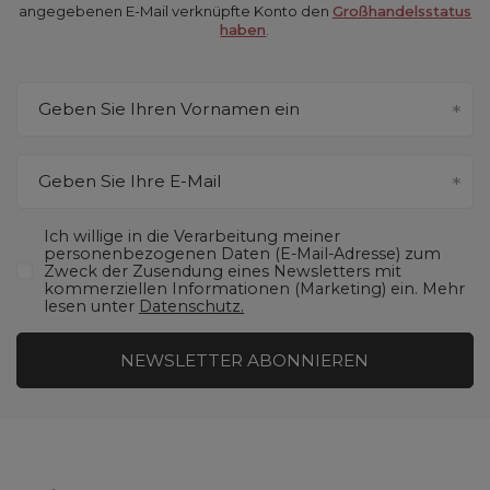
angegebenen E-Mail verknüpfte Konto den
Großhandelsstatus
haben
.
Geben Sie Ihren Vornamen ein
Geben Sie Ihre E-Mail
Ich willige in die Verarbeitung meiner
personenbezogenen Daten (E-Mail-Adresse) zum
Zweck der Zusendung eines Newsletters mit
kommerziellen Informationen (Marketing) ein. Mehr
lesen unter
Datenschutz.
NEWSLETTER ABONNIEREN