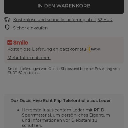
IN DEN WARENKORB
Kostenlose und schnelle Lieferung
ab
11,62 EUR
Sicher einkaufen
Kostenlose Lieferung an paczkomatu
Mehr Informationen
Smile - Lieferungen von Online-Shops sind bei einer Bestellung von
EUR11.62
kostenlos.
Dux Ducis Hivo Echt Flip Telefonhülle aus Leder
Hergestellt aus echtem Leder mit RFID-
Sperrmaterial, um persönliches Eigentum
und Informationen vor Diebstahl zu
schützen.