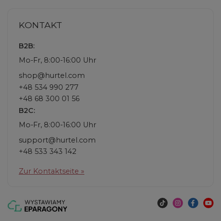
KONTAKT
B2B:
Mo-Fr, 8:00-16:00 Uhr
shop@hurtel.com
+48 534 990 277
+48 68 300 01 56
B2C:
Mo-Fr, 8:00-16:00 Uhr
support@hurtel.com
+48 533 343 142
Zur Kontaktseite »