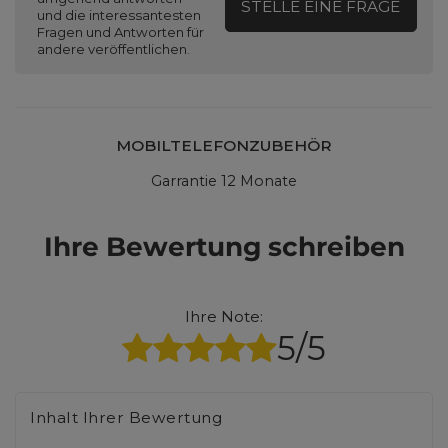
STELLE EINE FRAGE
und die interessantesten
Fragen und Antworten für
andere veröffentlichen.
MOBILTELEFONZUBEHÖR
Garrantie 12 Monate
Ihre Bewertung schreiben
Ihre Note:
5/5
Inhalt Ihrer Bewertung