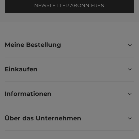
NEWSLETTER ABONNIEREN
Meine Bestellung
Einkaufen
Informationen
Über das Unternehmen