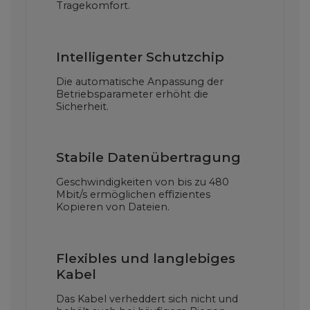
Tragekomfort.
Intelligenter Schutzchip
Die automatische Anpassung der
Betriebsparameter erhöht die
Sicherheit.
Stabile Datenübertragung
Geschwindigkeiten von bis zu 480
Mbit/s ermöglichen effizientes
Kopieren von Dateien.
Flexibles und langlebiges
Kabel
Das Kabel verheddert sich nicht und