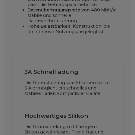
passt die Betriebsparameter an.
Datenübertragungsrate von 480 Mbit/s:
stabile und schnelle
Dateisynchronisierung.
Hohe Belastbarkeit:
Konstruktion, die
für intensive Nutzung ausgelegt ist.
3A Schnellladung
Die Unterstützung von Strömen bis zu
3 A ermöglicht ein schnelles und
stabiles Laden kompatibler Geräte.
Hochwertiges Silikon
Die Ummantelung mit flüssigem
Silikon gewährleistet Flexibilität und