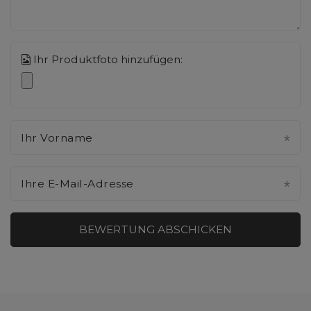
Ihr Produktfoto hinzufügen:
Ihr Vorname
Ihre E-Mail-Adresse
BEWERTUNG ABSCHICKEN