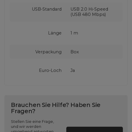
USB-Standard
USB 2.0 Hi-Speed
(USB 480 Mbps)
Länge
1 m
Verpackung
Box
Euro-Loch
Ja
Brauchen Sie Hilfe? Haben Sie
Fragen?
Stellen Sie eine Frage,
und wir werden
umgehend antworten