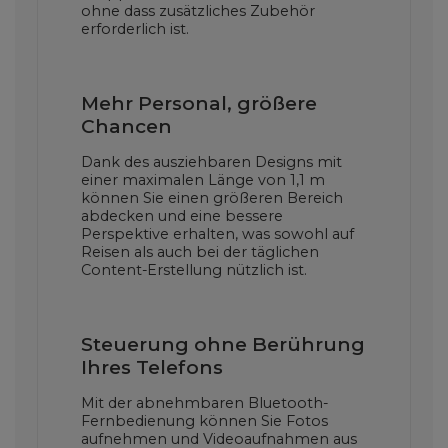
ohne dass zusätzliches Zubehör
erforderlich ist.
Mehr Personal, größere
Chancen
Dank des ausziehbaren Designs mit
einer maximalen Länge von 1,1 m
können Sie einen größeren Bereich
abdecken und eine bessere
Perspektive erhalten, was sowohl auf
Reisen als auch bei der täglichen
Content-Erstellung nützlich ist.
Steuerung ohne Berührung
Ihres Telefons
Mit der abnehmbaren Bluetooth-
Fernbedienung können Sie Fotos
aufnehmen und Videoaufnahmen aus