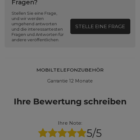
Fragen?
Stellen Sie eine Frage,
und wir werden
umgehend antworten
STELLE EINE FRAGE
und die interessantesten
Fragen und Antworten für
andere veröffentlichen.
MOBILTELEFONZUBEHÖR
Garrantie 12 Monate
Ihre Bewertung schreiben
Ihre Note:
5/5