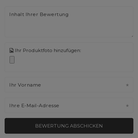
Inhalt Ihrer Bewertung
Ihr Produktfoto hinzufügen:
Ihr Vorname
Ihre E-Mail-Adresse
BEWERTUNG ABSCHICKEN