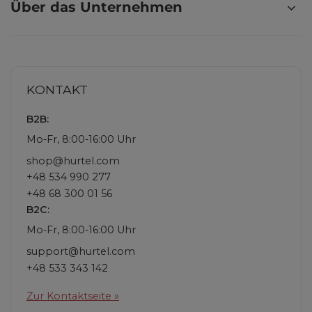
Über das Unternehmen
KONTAKT
B2B:
Mo-Fr, 8:00-16:00 Uhr
shop@hurtel.com
+48 534 990 277
+48 68 300 01 56
B2C:
Mo-Fr, 8:00-16:00 Uhr
support@hurtel.com
+48 533 343 142
Zur Kontaktseite »