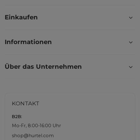
Einkaufen
Informationen
Über das Unternehmen
KONTAKT
B2B:
Mo-Fr, 8:00-16:00 Uhr
shop@hurtel.com