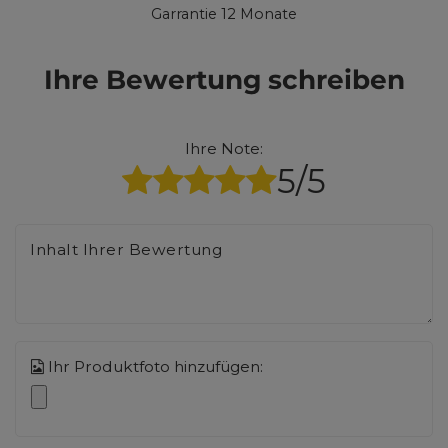
Garrantie 12 Monate
Ihre Bewertung schreiben
Ihre Note:
5/5
Inhalt Ihrer Bewertung
Ihr Produktfoto hinzufügen: