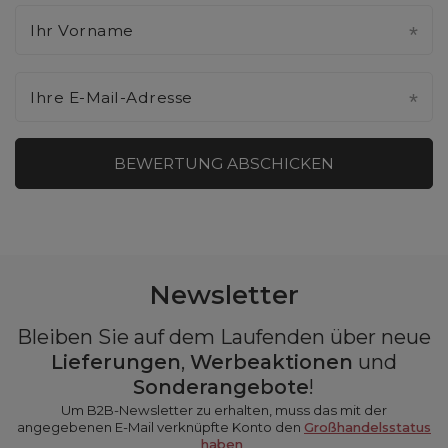
Ihr Vorname
Ihre E-Mail-Adresse
BEWERTUNG ABSCHICKEN
Newsletter
Bleiben Sie auf dem Laufenden über neue
Lieferungen
,
Werbeaktionen
und
Sonderangebote
!
Um B2B-Newsletter zu erhalten, muss das mit der
angegebenen E-Mail verknüpfte Konto den
Großhandelsstatus
haben
.