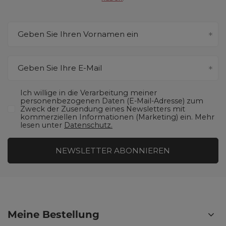
Geben Sie Ihren Vornamen ein
Geben Sie Ihre E-Mail
Ich willige in die Verarbeitung meiner
personenbezogenen Daten (E-Mail-Adresse) zum
Zweck der Zusendung eines Newsletters mit
kommerziellen Informationen (Marketing) ein. Mehr
lesen unter
Datenschutz.
NEWSLETTER ABONNIEREN
Meine Bestellung