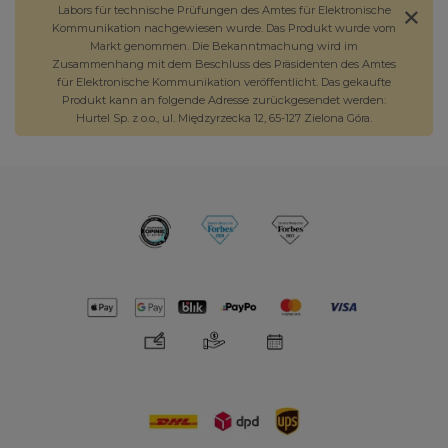
Labors für technische Prüfungen des Amtes für Elektronische
Kommunikation nachgewiesen wurde. Das Produkt wurde vom
Markt genommen. Die Bekanntmachung wird im
Zusammenhang mit dem Beschluss des Präsidenten des Amtes
für Elektronische Kommunikation veröffentlicht. Das gekaufte
Produkt kann an folgende Adresse zurückgesendet werden:
Hurtel Sp. z o.o., ul. Międzyrzecka 12, 65-127 Zielona Góra.