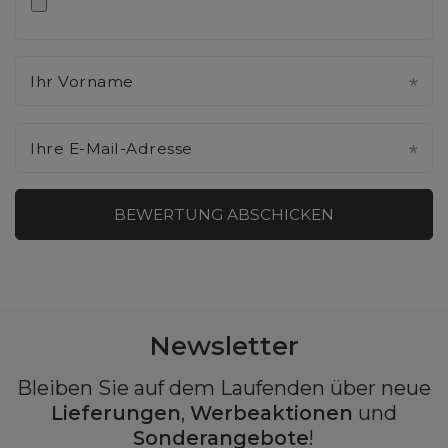
Ihr Vorname
Ihre E-Mail-Adresse
BEWERTUNG ABSCHICKEN
Newsletter
Bleiben Sie auf dem Laufenden über neue
Lieferungen
,
Werbeaktionen
und
Sonderangebote
!