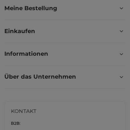
Meine Bestellung
Einkaufen
Informationen
Über das Unternehmen
KONTAKT
B2B: