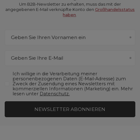
Um B2B-Newsletter zu erhalten, muss das mit der
angegebenen E-Mail verknüpfte Konto den
Großhandelsstatus
haben
.
Geben Sie Ihren Vornamen ein
Geben Sie Ihre E-Mail
Ich willige in die Verarbeitung meiner
personenbezogenen Daten (E-Mail-Adresse) zum
Zweck der Zusendung eines Newsletters mit
kommerziellen Informationen (Marketing) ein. Mehr
lesen unter
Datenschutz.
NEWSLETTER ABONNIEREN