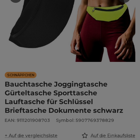
SCHNÄPPCHEN
Bauchtasche Joggingtasche
Gürteltasche Sporttasche
Lauftasche für Schlüssel
Brieftasche Dokumente schwarz
EAN: 9111201908703
Symbol: 5907769378829
+ Auf die vergleichsliste
Auf die Einkaufsliste