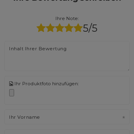
Ihre Note:
5/5
Inhalt Ihrer Bewertung
Ihr Produktfoto hinzufügen:
Ihr Vorname