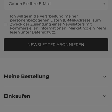
Geben Sie Ihre E-Mail
Ich willige in die Verarbeitung meiner
personenbezogenen Daten (E-Mail-Adresse) zum
Zweck der Zusendung eines Newsletters mit
kommerziellen Informationen (Marketing) ein. Mehr
lesen unter
Datenschutz.
NEWSLETTER ABONNIEREN
Meine Bestellung
Einkaufen