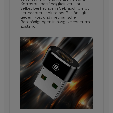
Korrosionsbeständigkeit verleiht.
Selbst bei häufigem Gebrauch bleibt
der Adapter dank seiner Beständigkeit
gegen Rost und mechanische
Beschädigungen in ausgezeichnetem
Zustand.