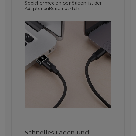
Speichermedien benötigen, ist der
Adapter äußerst nützlich.
Schnelles Laden und