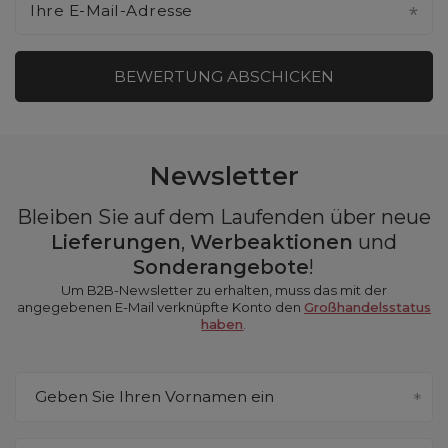
Ihre E-Mail-Adresse
BEWERTUNG ABSCHICKEN
Newsletter
Bleiben Sie auf dem Laufenden über neue
Lieferungen
,
Werbeaktionen
und
Sonderangebote
!
Um B2B-Newsletter zu erhalten, muss das mit der
angegebenen E-Mail verknüpfte Konto den
Großhandelsstatus
haben
.
Geben Sie Ihren Vornamen ein