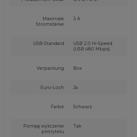
Maximale
3 A
Stromstärke
USB-Standard
USB 2.0 Hi-Speed
(USB 480 Mbps)
Verpackung
Box
Euro-Loch
Ja
Farbe
Schwarz
Pomijaj wyliczenie
Tak
priorytetu