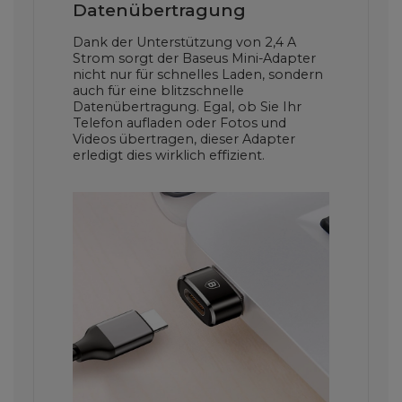
Datenübertragung
Dank der Unterstützung von 2,4 A
Strom sorgt der Baseus Mini-Adapter
nicht nur für schnelles Laden, sondern
auch für eine blitzschnelle
Datenübertragung. Egal, ob Sie Ihr
Telefon aufladen oder Fotos und
Videos übertragen, dieser Adapter
erledigt dies wirklich effizient.