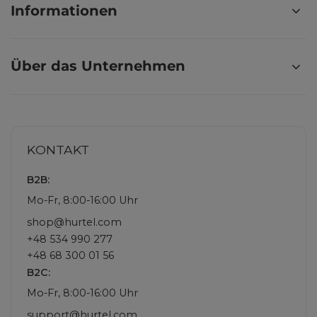
Informationen
Über das Unternehmen
KONTAKT
B2B:
Mo-Fr, 8:00-16:00 Uhr
shop@hurtel.com
+48 534 990 277
+48 68 300 01 56
B2C:
Mo-Fr, 8:00-16:00 Uhr
support@hurtel.com