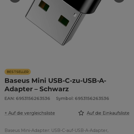
BESTSELLER
Baseus Mini USB-C-zu-USB-A-
Adapter – Schwarz
EAN: 6953156263536
Symbol: 6953156263536
+ Auf die vergleichsliste
Auf die Einkaufsliste
Baseus Mini-Adapter: USB-C-auf-USB-A-Adapter,