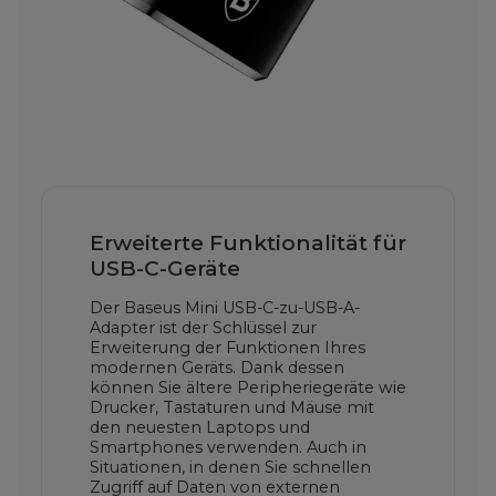
Erweiterte Funktionalität für
USB-C-Geräte
Der Baseus Mini USB-C-zu-USB-A-
Adapter ist der Schlüssel zur
Erweiterung der Funktionen Ihres
modernen Geräts. Dank dessen
können Sie ältere Peripheriegeräte wie
Drucker, Tastaturen und Mäuse mit
den neuesten Laptops und
Smartphones verwenden. Auch in
Situationen, in denen Sie schnellen
Zugriff auf Daten von externen