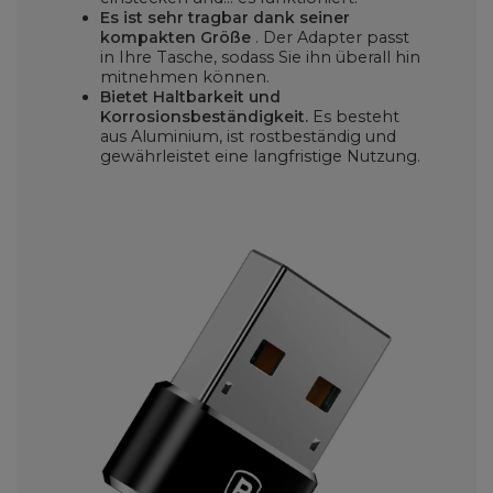
Es ist sehr tragbar
dank seiner
kompakten Größe
. Der Adapter passt
in Ihre Tasche, sodass Sie ihn überall hin
mitnehmen können.
Bietet Haltbarkeit und
Korrosionsbeständigkeit.
Es besteht
aus Aluminium, ist rostbeständig und
gewährleistet eine langfristige Nutzung.