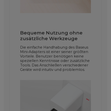
Bequeme Nutzung ohne
zusätzliche Werkzeuge
Die einfache Handhabung des Baseus
Mini-Adapters ist einer seiner größten
Vorteile. Benutzer benötigen keine
speziellen Kenntnisse oder zusätzliche
Tools. Das Anschließen verschiedener
Geräte wird intuitiv und problemlos.