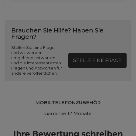
Brauchen Sie Hilfe? Haben Sie
Fragen?
Stellen Sie eine Frage,
und wir werden
umgehend antworten
STELLE EINE FRAGE
und die interessantesten
Fragen und Antworten für
andere veröffentlichen.
MOBILTELEFONZUBEHÖR
Garrantie 12 Monate
Ihre Bewertung schreiben