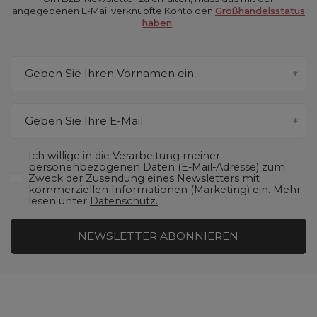
angegebenen E-Mail verknüpfte Konto den
Großhandelsstatus
haben
.
Geben Sie Ihren Vornamen ein
Geben Sie Ihre E-Mail
Ich willige in die Verarbeitung meiner
personenbezogenen Daten (E-Mail-Adresse) zum
Zweck der Zusendung eines Newsletters mit
kommerziellen Informationen (Marketing) ein. Mehr
lesen unter
Datenschutz.
NEWSLETTER ABONNIEREN