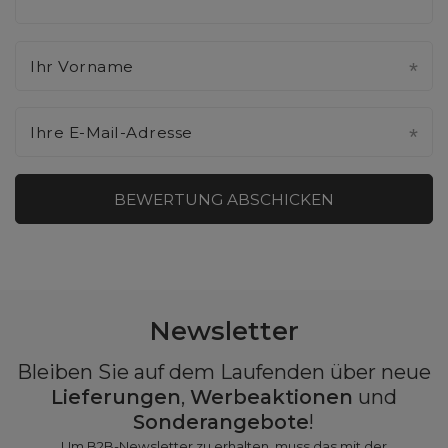
Ihr Vorname
Ihre E-Mail-Adresse
BEWERTUNG ABSCHICKEN
Newsletter
Bleiben Sie auf dem Laufenden über neue
Lieferungen
,
Werbeaktionen
und
Sonderangebote
!
Um B2B-Newsletter zu erhalten, muss das mit der