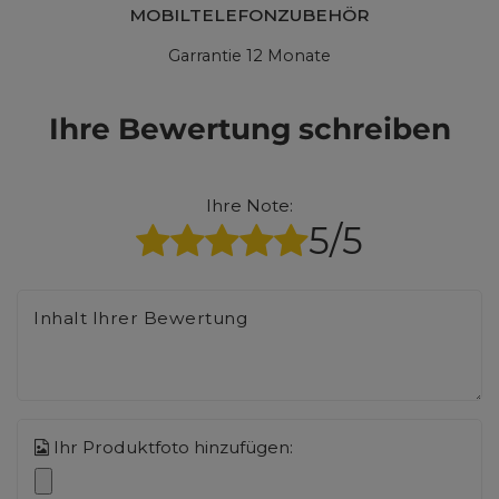
MOBILTELEFONZUBEHÖR
Garrantie 12 Monate
Ihre Bewertung schreiben
Ihre Note:
5/5
Inhalt Ihrer Bewertung
Ihr Produktfoto hinzufügen: