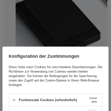
Konfiguration der Zustimmungen
Diese Seite nutzt Cookies für verschiedene Dienstleistungen. Die
Richtlinien zur Verwendung von Cookies
werden hierbei
eingehalten. Sie können die Bedingungen für die Speicherung
sowie den Zugriff auf die Cookie-Dateien in Ihrem Web-Browser
festlegen.
Immer
Funktionale Cookies (erforderlich)
aktiv