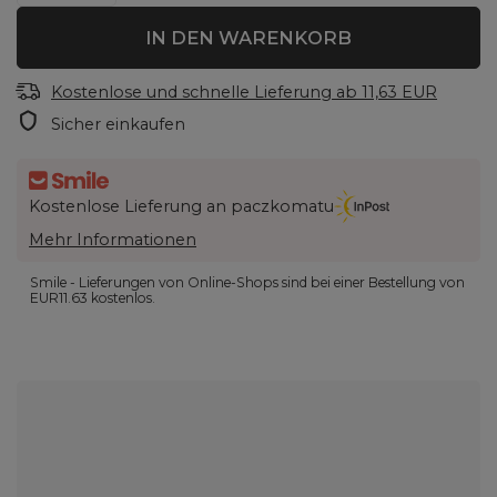
IN DEN WARENKORB
Kostenlose und schnelle Lieferung
ab
11,63 EUR
Sicher einkaufen
Kostenlose Lieferung an paczkomatu
Mehr Informationen
Smile - Lieferungen von Online-Shops sind bei einer Bestellung von
EUR11.63
kostenlos.