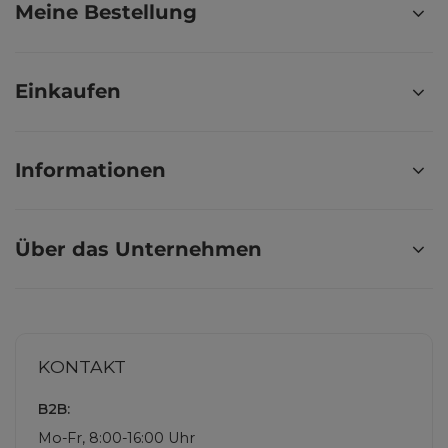
Meine Bestellung
Einkaufen
Informationen
Über das Unternehmen
KONTAKT
B2B:
Mo-Fr, 8:00-16:00 Uhr