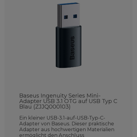
Baseus Ingenuity Series Mini-
Adapter USB 3.1 OTG auf USB Typ C
Blau (ZJJQ000103)
Ein kleiner USB-3.1-auf-USB-Typ-C-
Adapter von Baseus. Dieser praktische
Adapter aus hochwertigen Materialien
ermöglicht den Anschluss