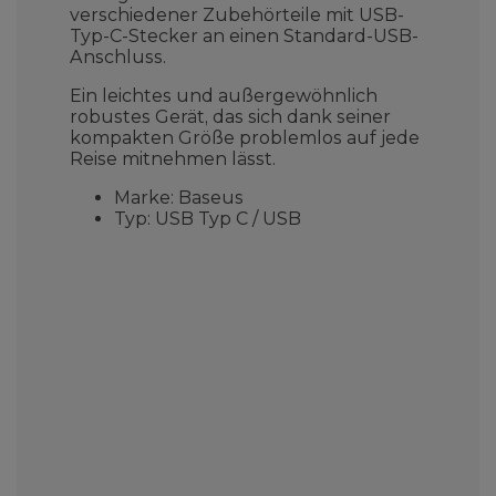
verschiedener Zubehörteile mit USB-
Typ-C-Stecker an einen Standard-USB-
Anschluss.
Ein leichtes und außergewöhnlich
robustes Gerät, das sich dank seiner
kompakten Größe problemlos auf jede
Reise mitnehmen lässt.
Marke: Baseus
Typ: USB Typ C / USB