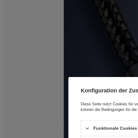
Konfiguration der Z
Diese Seite nutzt Cookies für v
können die Bedingungen für die 
Funktionale Cookies 