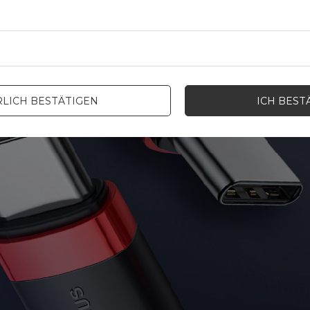
LICH BESTÄTIGEN
ICH BEST