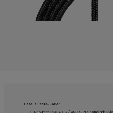
Baseus Cafule-Kabel:
Robustes
USB-C PD / USB-C PD-Kabel
mit Nyl