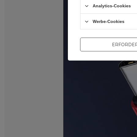
Analytics-Cookies
Werbe-Cookies
ERFORDER