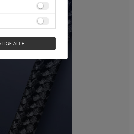
ÄTIGE ALLE