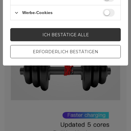
Werbe-Cookies
ICH BESTÄTIGE ALLE
ERFORDERLICH BESTÄTIGEN