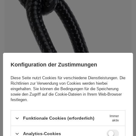
Konfiguration der Zustimmungen
Diese Seite nutzt Cookies für verschiedene Dienstleistungen. Die
Richtlinien zur Verwendung von Cookies
werden hierbei
eingehalten. Sie können die Bedingungen für die Speicherung
sowie den Zugriff auf die Cookie-Dateien in Ihrem Web-Browser
festlegen.
Immer
Funktionale Cookies (erforderlich)
aktiv
Analytics-Cookies