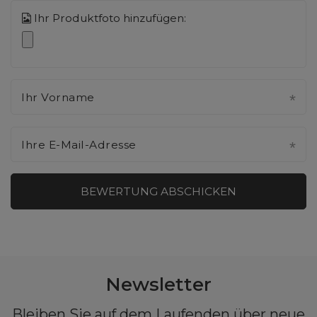
Ihr Produktfoto hinzufügen:
Ihr Vorname
Ihre E-Mail-Adresse
BEWERTUNG ABSCHICKEN
Newsletter
Bleiben Sie auf dem Laufenden über neue