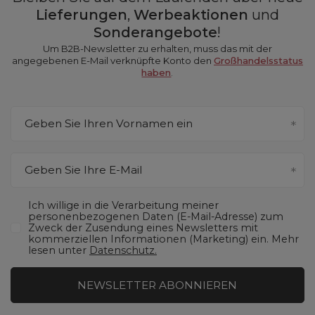
Lieferungen
,
Werbeaktionen
und
Sonderangebote
!
Um B2B-Newsletter zu erhalten, muss das mit der
angegebenen E-Mail verknüpfte Konto den
Großhandelsstatus
haben
.
Geben Sie Ihren Vornamen ein
Geben Sie Ihre E-Mail
Ich willige in die Verarbeitung meiner
personenbezogenen Daten (E-Mail-Adresse) zum
Zweck der Zusendung eines Newsletters mit
kommerziellen Informationen (Marketing) ein. Mehr
lesen unter
Datenschutz.
NEWSLETTER ABONNIEREN