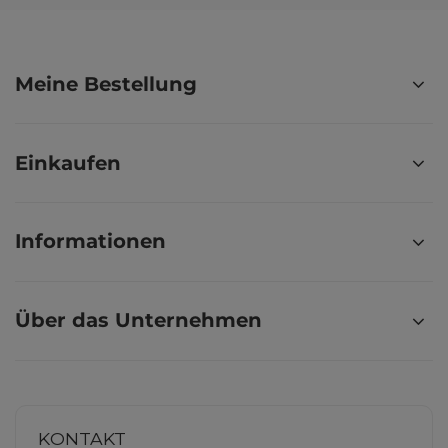
Meine Bestellung
Einkaufen
Informationen
Über das Unternehmen
KONTAKT