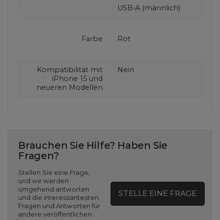
USB-A (männlich)
Farbe
Rot
Kompatibilität mit
Nein
iPhone 15 und
neueren Modellen
Brauchen Sie Hilfe? Haben Sie
Fragen?
Stellen Sie eine Frage,
und wir werden
umgehend antworten
STELLE EINE FRAGE
und die interessantesten
Fragen und Antworten für
andere veröffentlichen.