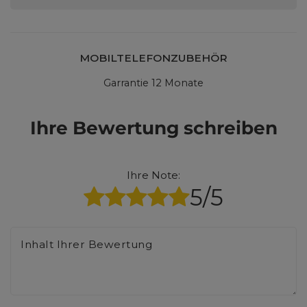
MOBILTELEFONZUBEHÖR
Garrantie 12 Monate
Ihre Bewertung schreiben
Ihre Note:
5/5
Inhalt Ihrer Bewertung