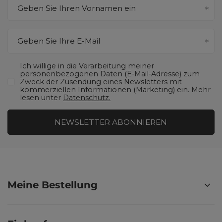
Geben Sie Ihren Vornamen ein
Geben Sie Ihre E-Mail
Ich willige in die Verarbeitung meiner
personenbezogenen Daten (E-Mail-Adresse) zum
Zweck der Zusendung eines Newsletters mit
kommerziellen Informationen (Marketing) ein. Mehr
lesen unter
Datenschutz.
NEWSLETTER ABONNIEREN
Meine Bestellung