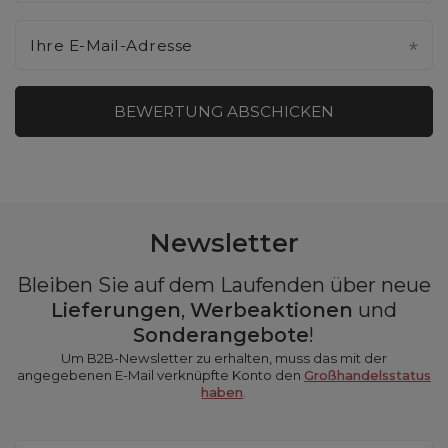
Ihre E-Mail-Adresse
BEWERTUNG ABSCHICKEN
Newsletter
Bleiben Sie auf dem Laufenden über neue
Lieferungen
,
Werbeaktionen
und
Sonderangebote
!
Um B2B-Newsletter zu erhalten, muss das mit der
angegebenen E-Mail verknüpfte Konto den
Großhandelsstatus
haben
.