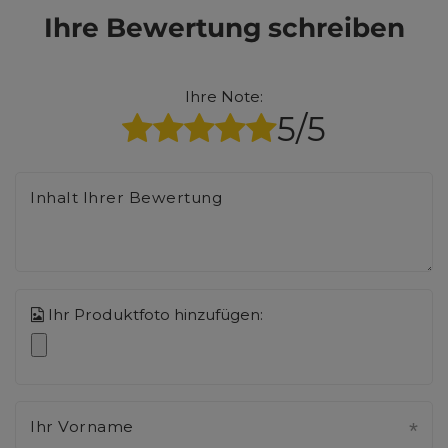
Ihre Bewertung schreiben
Ihre Note:
5/5
Inhalt Ihrer Bewertung
Ihr Produktfoto hinzufügen:
Ihr Vorname