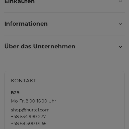
Einkaufen
Informationen
Über das Unternehmen
KONTAKT
B2B:
Mo-Fr, 8:00-16:00 Uhr
shop@hurtel.com
+48 534 990 277
+48 68 300 01 56