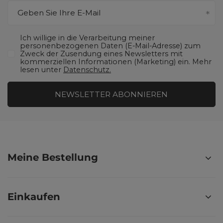
Geben Sie Ihre E-Mail
Ich willige in die Verarbeitung meiner
personenbezogenen Daten (E-Mail-Adresse) zum
Zweck der Zusendung eines Newsletters mit
kommerziellen Informationen (Marketing) ein. Mehr
lesen unter
Datenschutz.
NEWSLETTER ABONNIEREN
Meine Bestellung
Einkaufen