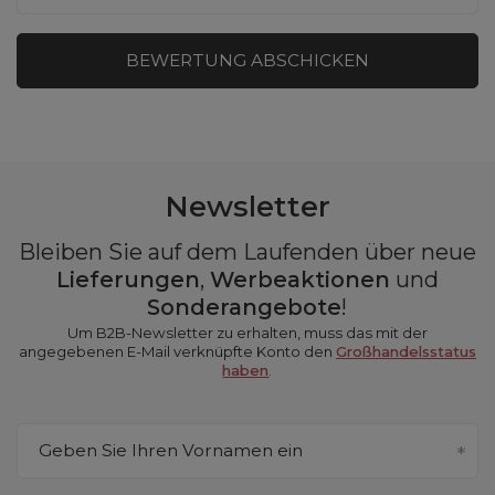
BEWERTUNG ABSCHICKEN
Newsletter
Bleiben Sie auf dem Laufenden über neue
Lieferungen
,
Werbeaktionen
und
Sonderangebote
!
Um B2B-Newsletter zu erhalten, muss das mit der
angegebenen E-Mail verknüpfte Konto den
Großhandelsstatus
haben
.
Geben Sie Ihren Vornamen ein