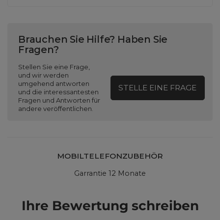
Brauchen Sie Hilfe? Haben Sie
Fragen?
Stellen Sie eine Frage,
und wir werden
umgehend antworten
STELLE EINE FRAGE
und die interessantesten
Fragen und Antworten für
andere veröffentlichen.
MOBILTELEFONZUBEHÖR
Garrantie 12 Monate
Ihre Bewertung schreiben