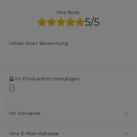
Ihre Note:
5/5
Inhalt Ihrer Bewertung
Ihr Produktfoto hinzufügen:
Ihr Vorname
Ihre E-Mail-Adresse