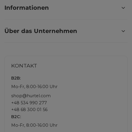
Informationen
Über das Unternehmen
KONTAKT
B2B:
Mo-Fr, 8:00-16:00 Uhr
shop@hurtel.com
+48 534 990 277
+48 68 300 01 56
B2C:
Mo-Fr, 8:00-16:00 Uhr