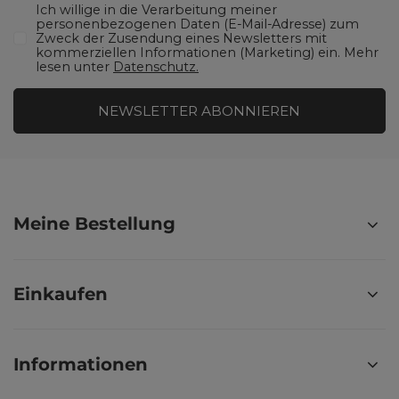
Ich willige in die Verarbeitung meiner
personenbezogenen Daten (E-Mail-Adresse) zum
Zweck der Zusendung eines Newsletters mit
kommerziellen Informationen (Marketing) ein. Mehr
lesen unter
Datenschutz.
NEWSLETTER ABONNIEREN
Meine Bestellung
Einkaufen
Informationen