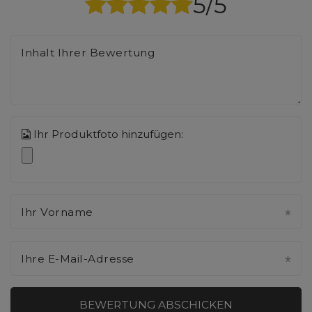
5/5
Inhalt Ihrer Bewertung
Ihr Produktfoto hinzufügen:
Ihr Vorname
Ihre E-Mail-Adresse
BEWERTUNG ABSCHICKEN