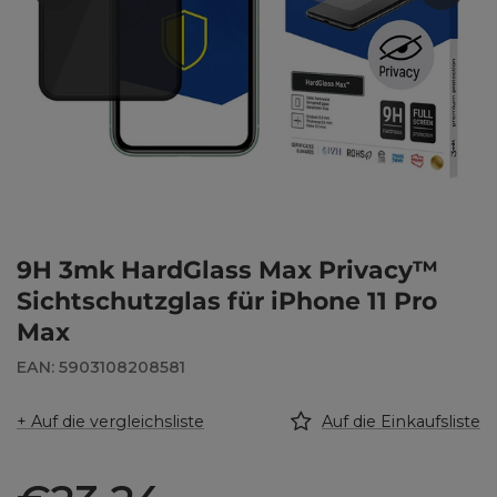
9H 3mk HardGlass Max Privacy™
Sichtschutzglas für iPhone 11 Pro
Max
EAN: 5903108208581
+ Auf die vergleichsliste
Auf die Einkaufsliste