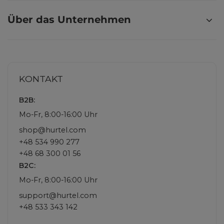
Über das Unternehmen
KONTAKT
B2B:
Mo-Fr, 8:00-16:00 Uhr
shop@hurtel.com
+48 534 990 277
+48 68 300 01 56
B2C:
Mo-Fr, 8:00-16:00 Uhr
support@hurtel.com
+48 533 343 142