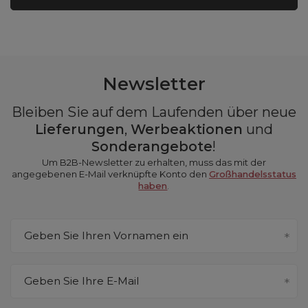
Newsletter
Bleiben Sie auf dem Laufenden über neue
Lieferungen
,
Werbeaktionen
und
Sonderangebote
!
Um B2B-Newsletter zu erhalten, muss das mit der
angegebenen E-Mail verknüpfte Konto den
Großhandelsstatus
haben
.
Geben Sie Ihren Vornamen ein
Geben Sie Ihre E-Mail