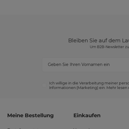
Bleiben Sie auf dem L
Um B2B-Newsletter zu 
Geben Sie Ihren Vornamen ein
Ich willige in die Verarbeitung meiner p
Informationen (Marketing) ein. Mehr lesen
Meine Bestellung
Einkaufen