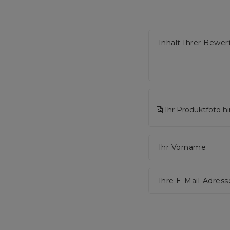
Inhalt Ihrer Bewe
Ihr Produktfoto h
Ihr Vorname
Ihre E-Mail-Adress