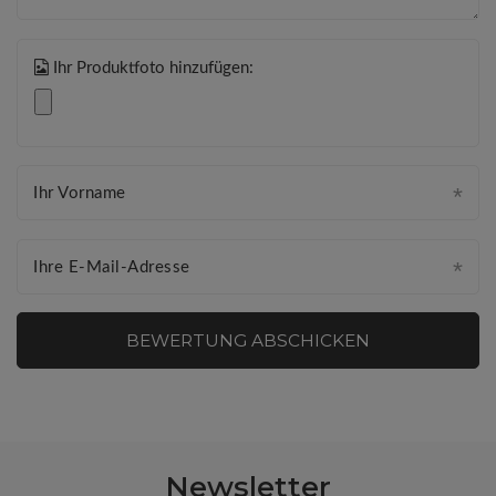
Ihr Produktfoto hinzufügen:
Ihr Vorname
Ihre E-Mail-Adresse
BEWERTUNG ABSCHICKEN
Newsletter