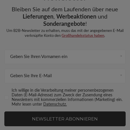
Bleiben Sie auf dem Laufenden über neue
Lieferungen
,
Werbeaktionen
und
Sonderangebote
!
Um B2B-Newsletter zu erhalten, muss das mit der angegebenen E-Mail
verknüpfte Konto den
Großhandelsstatus haben
.
Geben Sie Ihren Vornamen ein
Geben Sie Ihre E-Mail
Ich willige in die Verarbeitung meiner personenbezogenen
Daten (E-Mail-Adresse) zum Zweck der Zusendung eines
Newsletters mit kommerziellen Informationen (Marketing) ein.
Mehr lesen unter
Datenschutz.
NEWSLETTER ABONNIEREN