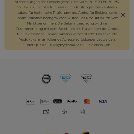
Aussendungen des Senders gemäß der Norm PN-ETSI EN 301 357
V2.1.1:2018-01 nicht erfüllt, was durch Prüfungen des Zentralen
Labors für technische Prüfungen des Amtes für Elektronische
Kommunikation nachgewiesen wurde. Das Produkt wurde vom
Markt genommen. Die Bekanntmachung wird im
Zusammenhang mit dem Beschluss des Präsidenten des Amtes
für Elektronische Kommunikation veröffentlicht. Das gekaufte
Produkt kann an folgende Adresse zurückgesendet werden:
Hurtel Sp. z o.o., ul. Międzyrzecka 12, 65-127 Zielona Góra.