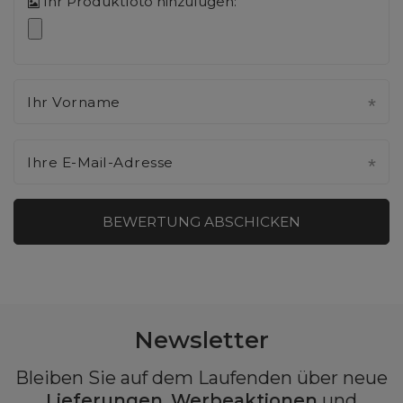
Ihr Produktfoto hinzufügen:
Ihr Vorname
Ihre E-Mail-Adresse
BEWERTUNG ABSCHICKEN
Newsletter
Bleiben Sie auf dem Laufenden über neue
Lieferungen
,
Werbeaktionen
und