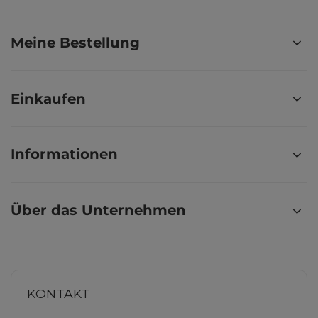
Meine Bestellung
Einkaufen
Informationen
Über das Unternehmen
KONTAKT