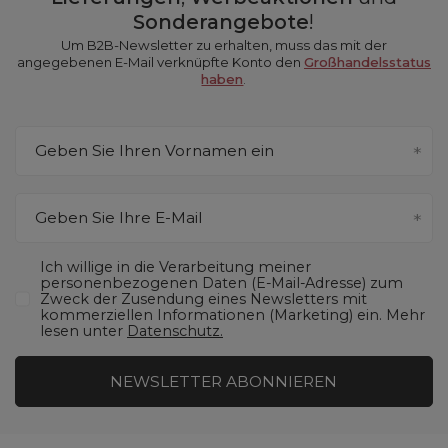
Sonderangebote
!
Um B2B-Newsletter zu erhalten, muss das mit der
angegebenen E-Mail verknüpfte Konto den
Großhandelsstatus
haben
.
Geben Sie Ihren Vornamen ein
Geben Sie Ihre E-Mail
Ich willige in die Verarbeitung meiner
personenbezogenen Daten (E-Mail-Adresse) zum
Zweck der Zusendung eines Newsletters mit
kommerziellen Informationen (Marketing) ein. Mehr
lesen unter
Datenschutz.
NEWSLETTER ABONNIEREN