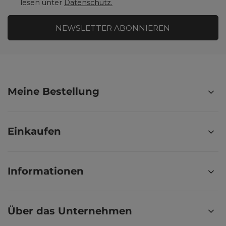
lesen unter
Datenschutz.
NEWSLETTER ABONNIEREN
Meine Bestellung
Einkaufen
Informationen
Über das Unternehmen