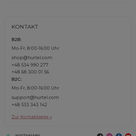
KONTAKT
B2B:
Mo-Fr, 8:00-16:00 Uhr
shop@hurtel.com
+48 534 990 277
+48 68 300 01 56
B2C:
Mo-Fr, 8:00-16:00 Uhr
support@hurtel.com
+48 533 343 142
Zur Kontaktseite »