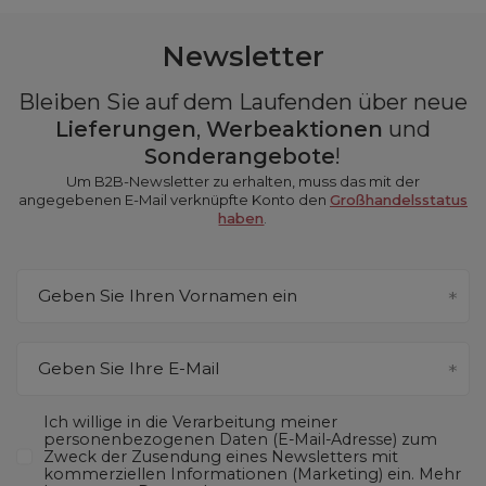
Newsletter
Bleiben Sie auf dem Laufenden über neue
Lieferungen
,
Werbeaktionen
und
Sonderangebote
!
Um B2B-Newsletter zu erhalten, muss das mit der
angegebenen E-Mail verknüpfte Konto den
Großhandelsstatus
haben
.
Geben Sie Ihren Vornamen ein
Geben Sie Ihre E-Mail
Ich willige in die Verarbeitung meiner
personenbezogenen Daten (E-Mail-Adresse) zum
Zweck der Zusendung eines Newsletters mit
kommerziellen Informationen (Marketing) ein. Mehr