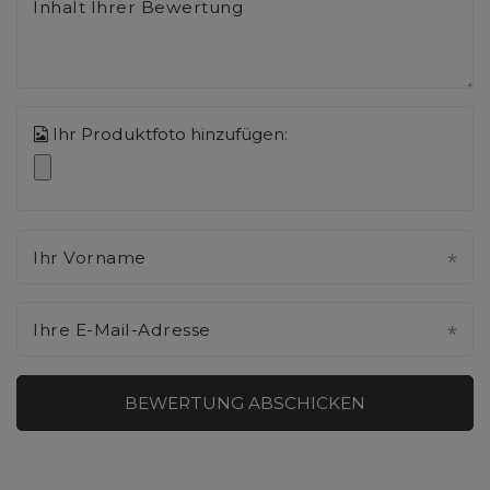
Inhalt Ihrer Bewertung
Ihr Produktfoto hinzufügen:
Ihr Vorname
Ihre E-Mail-Adresse
BEWERTUNG ABSCHICKEN