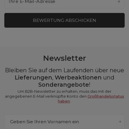
Ihre E-Mail-Adresse
BEWERTUNG ABSCHICKEN
Newsletter
Bleiben Sie auf dem Laufenden über neue
Lieferungen
,
Werbeaktionen
und
Sonderangebote
!
Um B2B-Newsletter zu erhalten, muss das mit der
angegebenen E-Mail verknüpfte Konto den
Großhandelsstatus
haben
.
Geben Sie Ihren Vornamen ein