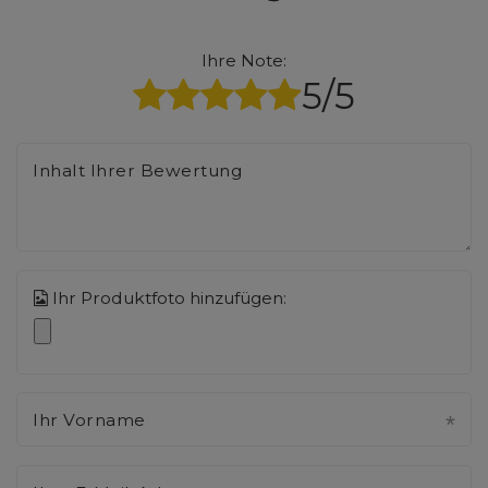
Ihre Note:
5/5
Inhalt Ihrer Bewertung
Ihr Produktfoto hinzufügen:
Ihr Vorname