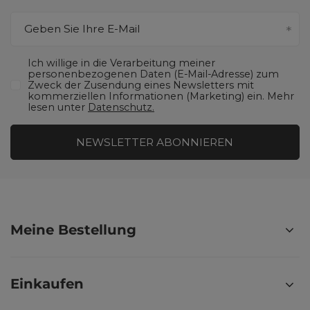
Geben Sie Ihre E-Mail
Ich willige in die Verarbeitung meiner
personenbezogenen Daten (E-Mail-Adresse) zum
Zweck der Zusendung eines Newsletters mit
kommerziellen Informationen (Marketing) ein. Mehr
lesen unter
Datenschutz.
NEWSLETTER ABONNIEREN
Meine Bestellung
Einkaufen