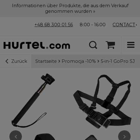
Informationen über Produkte, die aus dem Verkauf
genommen wurden »
+48 68 300 01 56
8:00 - 16:00
CONTACT
Startseite
Promocja -10%
5-in-1 GoPro SJ
Zurück