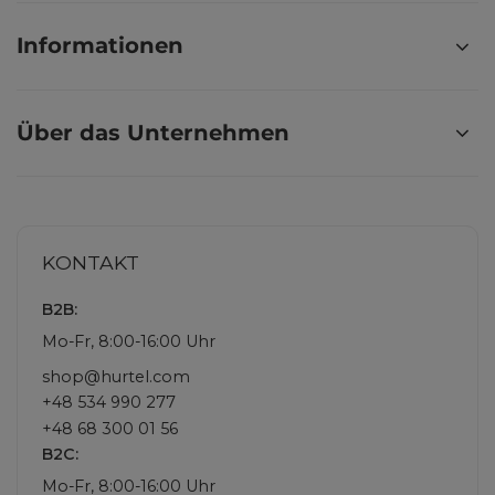
Informationen
Über das Unternehmen
KONTAKT
B2B:
Mo-Fr, 8:00-16:00 Uhr
shop@hurtel.com
+48 534 990 277
+48 68 300 01 56
B2C:
Mo-Fr, 8:00-16:00 Uhr