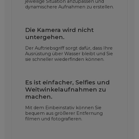
jeweilige Situation anzupassen und
dynamischere Aufnahmen zu erstellen.
Die Kamera wird nicht
untergehen.
Der Auftriebsgriff sorgt dafür, dass Ihre
Ausrüstung über Wasser bleibt und Sie
sie schneller wiederfinden können.
Es ist einfacher, Selfies und
Weitwinkelaufnahmen zu
machen.
Mit dem Einbeinstativ können Sie
bequem aus größerer Entfernung
filmen und fotografieren.