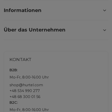
Informationen
Über das Unternehmen
KONTAKT
B2B:
Mo-Fr, 8:00-16:00 Uhr
shop@hurtel.com
+48 534 990 277
+48 68 300 01 56
B2C:
Mo-Fr, 8:00-16:00 Uhr