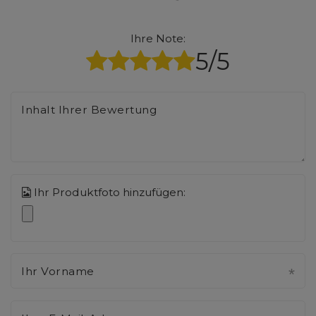
Ihre Note:
5/5
Inhalt Ihrer Bewertung
Ihr Produktfoto hinzufügen:
Ihr Vorname