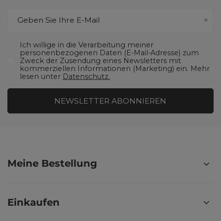
Geben Sie Ihre E-Mail
Ich willige in die Verarbeitung meiner
personenbezogenen Daten (E-Mail-Adresse) zum
Zweck der Zusendung eines Newsletters mit
kommerziellen Informationen (Marketing) ein. Mehr
lesen unter
Datenschutz.
NEWSLETTER ABONNIEREN
Meine Bestellung
Einkaufen