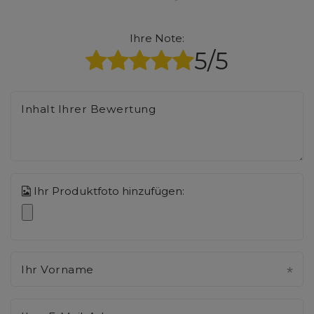
Ihre Note:
5/5
Inhalt Ihrer Bewertung
Ihr Produktfoto hinzufügen:
Ihr Vorname