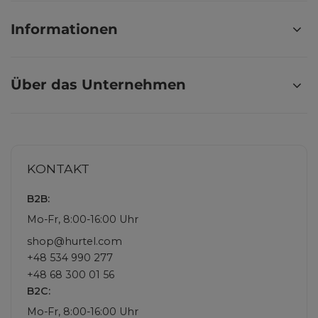
Informationen
Über das Unternehmen
KONTAKT
B2B:
Mo-Fr, 8:00-16:00 Uhr
shop@hurtel.com
+48 534 990 277
+48 68 300 01 56
B2C:
Mo-Fr, 8:00-16:00 Uhr