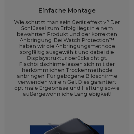
Einfache Montage
Wie schützt man sein Gerät effektiv? Der
Schlüssel zum Erfolg liegt in einem
bewährten Produkt und der korrekten
Anbringung. Bei Watch Protection™
haben wir die Anbringungsmethode
sorgfältig ausgewählt und dabei die
Displaystruktur berücksichtigt.
Flachbildschirme lassen sich mit der
herkömmlichen Trockenmethode
anbringen. Für gebogene Bildschirme
verwenden wir ein Gel. Dies garantiert
optimale Ergebnisse und Haftung sowie
außergewöhnliche Langlebigkeit!