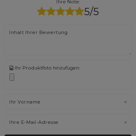
Ihre Note:
5/5
Inhalt Ihrer Bewertung
Ihr Produktfoto hinzufügen:
Ihr Vorname
Ihre E-Mail-Adresse