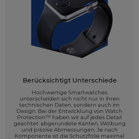
Berücksichtigt Unterschiede
Hochwertige Smartwatches
unterscheiden sich nicht nur in ihren
technischen Daten, sondern auch im
Design. Bei der Entwicklung von Watch
Protection™ haben wir auf jedes Detail
geachtet: abgerundete Kanten, Wölbung
und präzise Abmessungen. Je nach
Komponente ist die Schutzfolie maximal