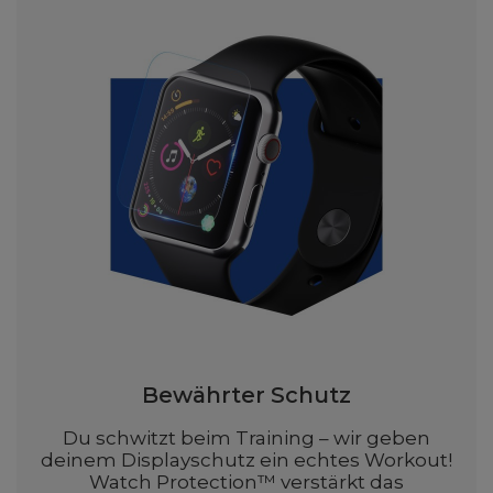
Bewährter Schutz
Du schwitzt beim Training – wir geben
deinem Displayschutz ein echtes Workout!
Watch Protection™ verstärkt das