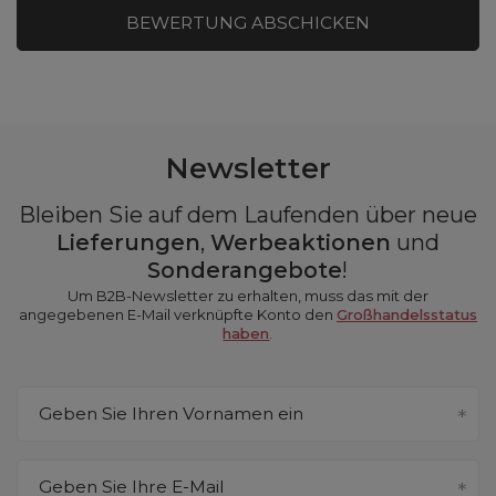
BEWERTUNG ABSCHICKEN
Newsletter
Bleiben Sie auf dem Laufenden über neue
Lieferungen
,
Werbeaktionen
und
Sonderangebote
!
Um B2B-Newsletter zu erhalten, muss das mit der
angegebenen E-Mail verknüpfte Konto den
Großhandelsstatus
haben
.
Geben Sie Ihren Vornamen ein
Geben Sie Ihre E-Mail