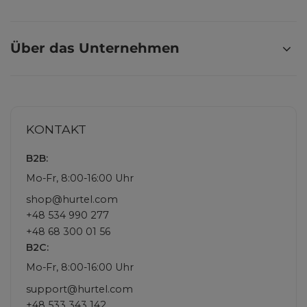
Über das Unternehmen
KONTAKT
B2B:
Mo-Fr, 8:00-16:00 Uhr
shop@hurtel.com
+48 534 990 277
+48 68 300 01 56
B2C:
Mo-Fr, 8:00-16:00 Uhr
support@hurtel.com
+48 533 343 142