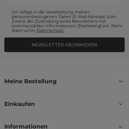
Ich willige in die Verarbeitung meiner
personenbezogenen Daten (E-Mail-Adresse) zum
Zweck der Zusendung eines Newsletters mit
kommerziellen Informationen (Marketing) ein. Mehr
lesen unter
Datenschutz.
NEWSLETTER ABONNIEREN
Meine Bestellung
Einkaufen
Informationen