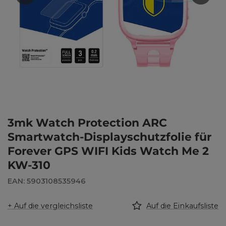
3mk Watch Protection ARC
Smartwatch-Displayschutzfolie für
Forever GPS WIFI Kids Watch Me 2
KW-310
EAN: 5903108535946
+ Auf die vergleichsliste
Auf die Einkaufsliste