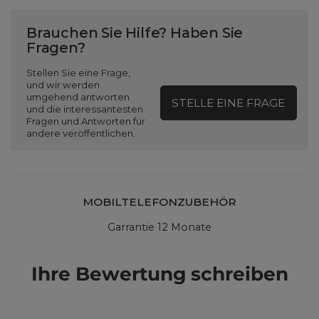
Brauchen Sie Hilfe? Haben Sie
Fragen?
Stellen Sie eine Frage,
und wir werden
umgehend antworten
STELLE EINE FRAGE
und die interessantesten
Fragen und Antworten für
andere veröffentlichen.
MOBILTELEFONZUBEHÖR
Garrantie 12 Monate
Ihre Bewertung schreiben