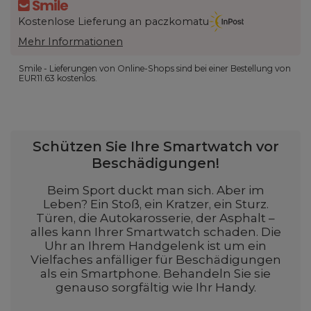
Kostenlose Lieferung an paczkomatu
Mehr Informationen
Smile - Lieferungen von Online-Shops sind bei einer Bestellung von
EUR11.63
kostenlos.
Schützen Sie Ihre Smartwatch vor
Beschädigungen!
Beim Sport duckt man sich. Aber im
Leben? Ein Stoß, ein Kratzer, ein Sturz.
Türen, die Autokarosserie, der Asphalt –
alles kann Ihrer Smartwatch schaden. Die
Uhr an Ihrem Handgelenk ist um ein
Vielfaches anfälliger für Beschädigungen
als ein Smartphone. Behandeln Sie sie
genauso sorgfältig wie Ihr Handy.