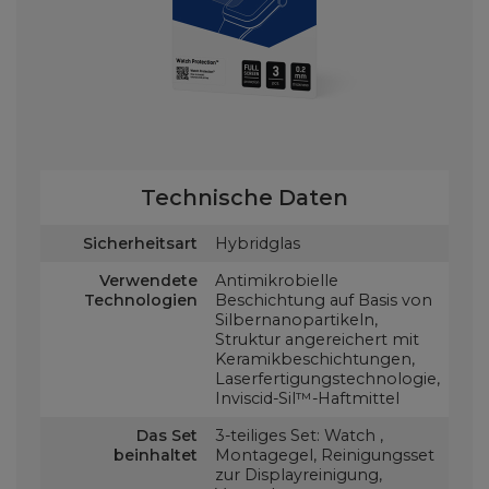
Technische Daten
Sicherheitsart
Hybridglas
Verwendete
Antimikrobielle
Technologien
Beschichtung auf Basis von
Silbernanopartikeln,
Struktur angereichert mit
Keramikbeschichtungen,
Laserfertigungstechnologie,
Inviscid-Sil™-Haftmittel
Das Set
3-teiliges Set: Watch ,
beinhaltet
Montagegel, Reinigungsset
zur Displayreinigung,