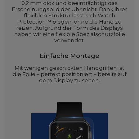
0,2 mm dick und beeinträchtigt das
Erscheinungsbild der Uhr nicht. Dank ihrer
flexiblen Struktur lässt sich Watch
Protection™ biegen, ohne die Hand zu
reizen. Aufgrund der Form des Displays
haben wir eine flexible Spezialschutzfolie
verwendet.
Einfache Montage
Mit wenigen geschickten Handgriffen ist
die Folie – perfekt positioniert – bereits auf
dem Display zu sehen.