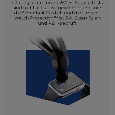
Uhrenglas um bis zu 250 %. Aufpralltests
sind nicht alles – wir gewährleisten auch
die Sicherheit für dich und die Umwelt.
Watch Protection™ ist RoHS-zertifiziert
und PZH-geprüft.