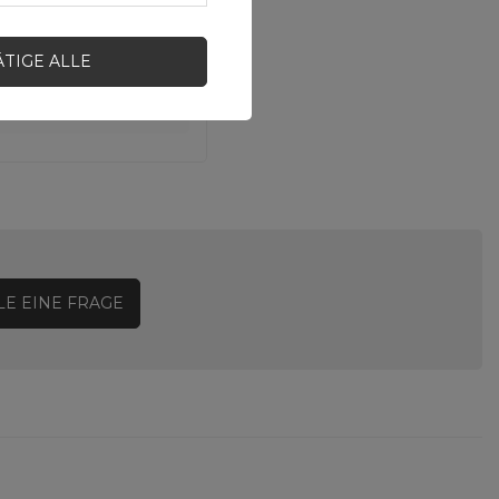
ÄTIGE ALLE
LE EINE FRAGE