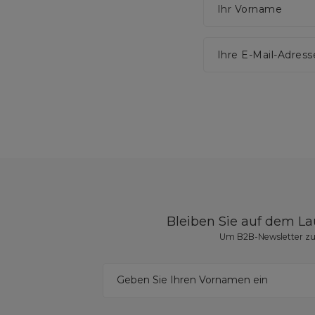
Ihr Vorname
Ihre E-Mail-Adress
Bleiben Sie auf dem L
Um B2B-Newsletter zu 
Geben Sie Ihren Vornamen ein