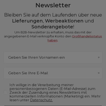
Newsletter
Bleiben Sie auf dem Laufenden über neue
Lieferungen
,
Werbeaktionen
und
Sonderangebote
!
Um B2B-Newsletter zu erhalten, muss das mit der
angegebenen E-Mail verknüpfte Konto den
Großhandelsstatus
haben
.
Geben Sie Ihren Vornamen ein
Geben Sie Ihre E-Mail
Ich willige in die Verarbeitung meiner
personenbezogenen Daten (E-Mail-Adresse) zum
Zweck der Zusendung eines Newsletters mit
kommerziellen Informationen (Marketing) ein. Mehr
lesen unter
Datenschutz.