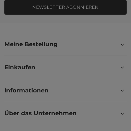
NEWSLETTER ABONNIEREN
Meine Bestellung
Einkaufen
Informationen
Über das Unternehmen