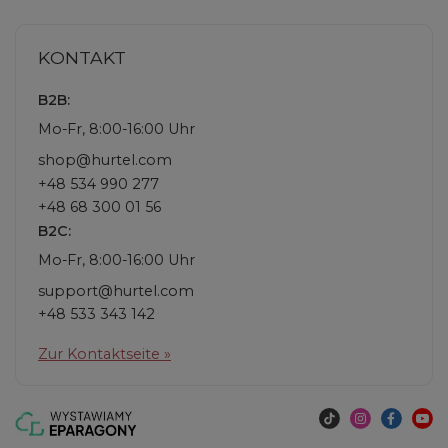
KONTAKT
B2B:
Mo-Fr, 8:00-16:00 Uhr
shop@hurtel.com
+48 534 990 277
+48 68 300 01 56
B2C:
Mo-Fr, 8:00-16:00 Uhr
support@hurtel.com
+48 533 343 142
Zur Kontaktseite »