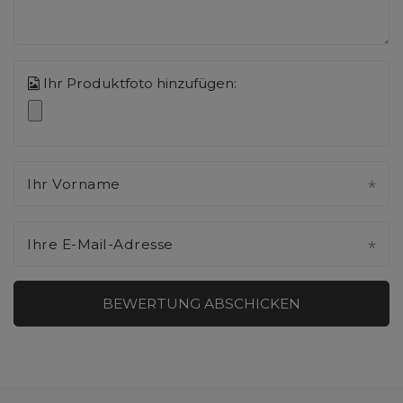
Ihr Produktfoto hinzufügen:
Ihr Vorname
Ihre E-Mail-Adresse
BEWERTUNG ABSCHICKEN