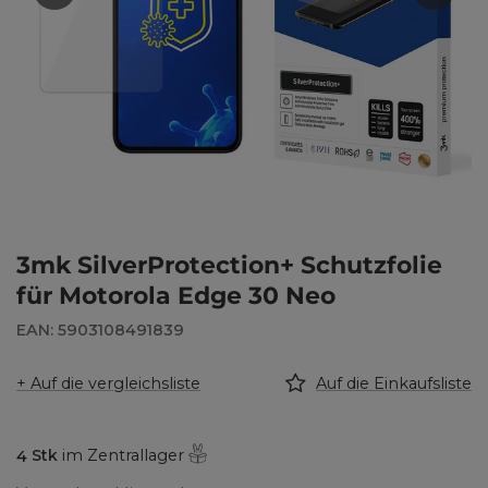
3mk SilverProtection+ Schutzfolie
für Motorola Edge 30 Neo
EAN: 5903108491839
+ Auf die vergleichsliste
Auf die Einkaufsliste
4
Stk
im Zentrallager