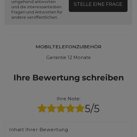
umgehend antworten
STELLE EINE FRAGE
und die interessantesten
Fragen und Antworten für
andere veröffentlichen.
MOBILTELEFONZUBEHÖR
Garrantie 12 Monate
Ihre Bewertung schreiben
Ihre Note:
5/5
Inhalt Ihrer Bewertung