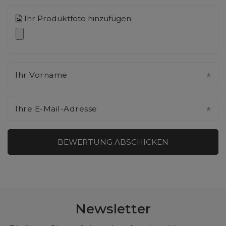
Ihr Produktfoto hinzufügen:
Ihr Vorname
Ihre E-Mail-Adresse
BEWERTUNG ABSCHICKEN
Newsletter