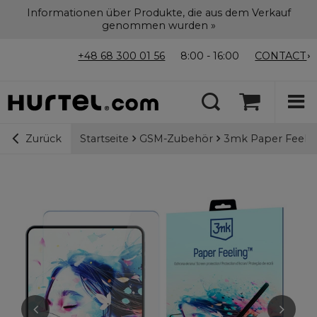
Informationen über Produkte, die aus dem Verkauf
genommen wurden »
+48 68 300 01 56
8:00 - 16:00
CONTACT
Startseite
GSM-Zubehör
3mk Paper Feeling
Zurück