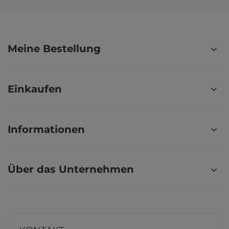
Meine Bestellung
Einkaufen
Informationen
Über das Unternehmen