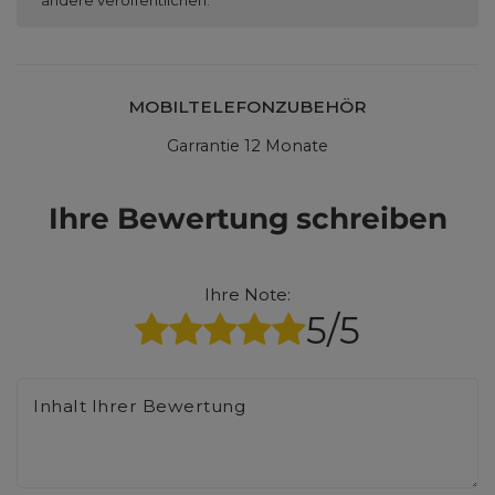
MOBILTELEFONZUBEHÖR
Garrantie 12 Monate
Ihre Bewertung schreiben
Ihre Note:
5/5
Inhalt Ihrer Bewertung