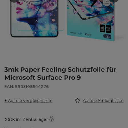
3mk Paper Feeling Schutzfolie für
Microsoft Surface Pro 9
EAN: 5903108544276
+ Auf die vergleichsliste
Auf die Einkaufsliste
2
Stk
im Zentrallager