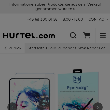
Informationen über Produkte, die aus dem Verkauf
genommen wurden »
+48 68 300 01 56
8:00 - 16:00
CONTACT
Startseite
GSM-Zubehör
3mk Paper Feeling
Zurück