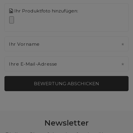
Ihr Produktfoto hinzufügen:
Ihr Vorname
Ihre E-Mail-Adresse
BEWERTUNG ABSCHICKEN
Newsletter