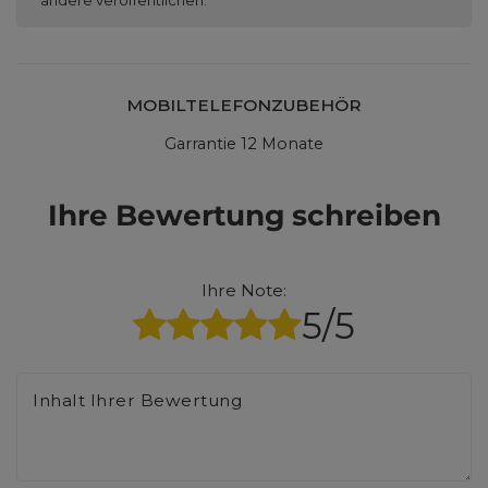
MOBILTELEFONZUBEHÖR
Garrantie 12 Monate
Ihre Bewertung schreiben
Ihre Note:
5/5
Inhalt Ihrer Bewertung