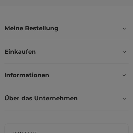
Meine Bestellung
Einkaufen
Informationen
Über das Unternehmen