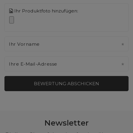
Ihr Produktfoto hinzufügen:
Ihr Vorname
Ihre E-Mail-Adresse
BEWERTUNG ABSCHICKEN
Newsletter