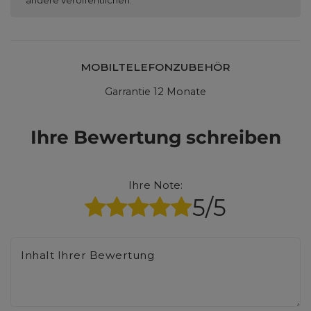
MOBILTELEFONZUBEHÖR
Garrantie 12 Monate
Ihre Bewertung schreiben
Ihre Note:
5/5
Inhalt Ihrer Bewertung