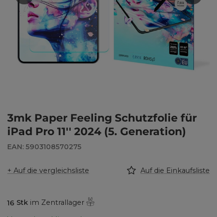
3mk Paper Feeling Schutzfolie für
iPad Pro 11'' 2024 (5. Generation)
EAN: 5903108570275
+ Auf die vergleichsliste
Auf die Einkaufsliste
16
Stk
im Zentrallager