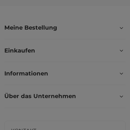
Meine Bestellung
Einkaufen
Informationen
Über das Unternehmen