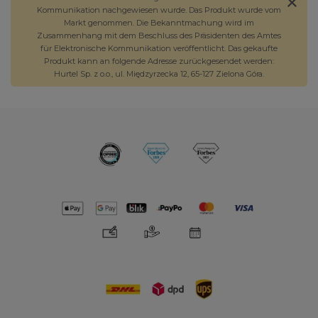
Kommunikation nachgewiesen wurde. Das Produkt wurde vom
Markt genommen. Die Bekanntmachung wird im
Zusammenhang mit dem Beschluss des Präsidenten des Amtes
für Elektronische Kommunikation veröffentlicht. Das gekaufte
Produkt kann an folgende Adresse zurückgesendet werden:
Hurtel Sp. z o.o., ul. Międzyrzecka 12, 65-127 Zielona Góra.