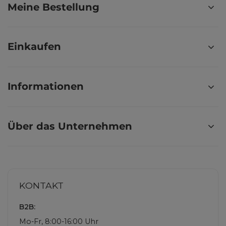
Meine Bestellung
Einkaufen
Informationen
Über das Unternehmen
KONTAKT
B2B:
Mo-Fr, 8:00-16:00 Uhr