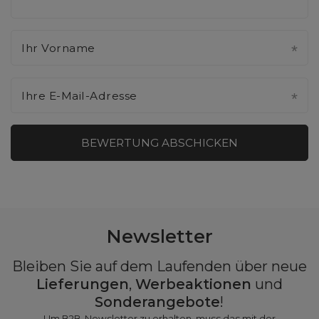
Ihr Vorname
Ihre E-Mail-Adresse
BEWERTUNG ABSCHICKEN
Newsletter
Bleiben Sie auf dem Laufenden über neue
Lieferungen
,
Werbeaktionen
und
Sonderangebote
!
Um B2B-Newsletter zu erhalten, muss das mit der